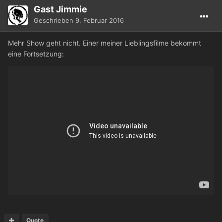
Gast Jimmie
Geschrieben
9. Februar 2016
Mehr Show geht nicht. Einer meiner Lieblingsfilme bekommt
eine Fortsetzung:
Quote