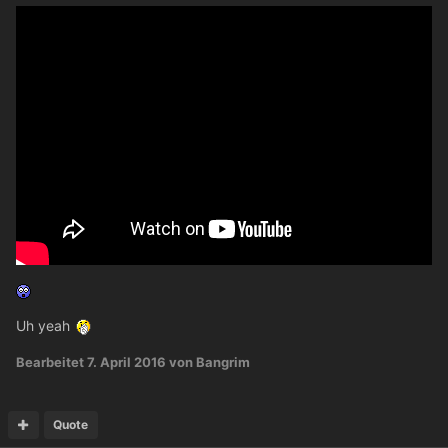
Uh yeah
Bearbeitet
7. April 2016
von Bangrim
Quote