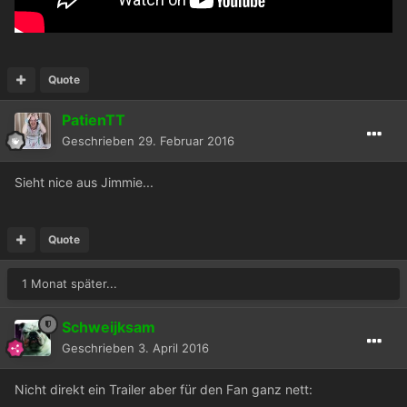
Quote
PatienTT
Geschrieben
29. Februar 2016
Sieht nice aus Jimmie...
Quote
1 Monat später...
Schweijksam
Geschrieben
3. April 2016
Nicht direkt ein Trailer aber für den Fan ganz nett: