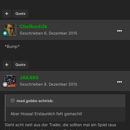
Quote
Chefkoch2k
Geschrieben
6. Dezember 2015
*Bump*
Quote
JAK480
Geschrieben
8. Dezember 2015
mad.gobbo schrieb:
Aber Hossa! Erstaunlich fett gemacht!
Sieht echt nett aus der Trailer, die sollten mal ein Spiel raus