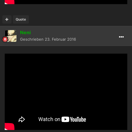
Quote
Neni
Geschrieben
23. Februar 2016