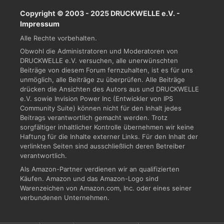
Copyright © 2003 - 2025 DRUCKWELLE e.V. -
Impressum
Alle Rechte vorbehalten.
Obwohl die Administratoren und Moderatoren von
DRUCKWELLE e.V. versuchen, alle unerwünschten
Beiträge von diesem Forum fernzuhalten, ist es für uns
unmöglich, alle Beiträge zu überprüfen. Alle Beiträge
drücken die Ansichten des Autors aus und DRUCKWELLE
e.V. sowie Invision Power Inc (Entwickler von IPS
Community Suite) können nicht für den Inhalt jedes
Beitrags verantwortlich gemacht werden. Trotz
sorgfältiger inhaltlicher Kontrolle übernehmen wir keine
Haftung für die Inhalte externer Links. Für den Inhalt der
verlinkten Seiten sind ausschließlich deren Betreiber
verantwortlich.
Als Amazon-Partner verdienen wir an qualifizierten
Käufen. Amazon und das Amazon-Logo sind
Warenzeichen von Amazon.com, Inc. oder eines seiner
verbundenen Unternehmen.