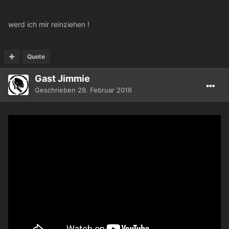
werd ich mir reinziehen !
Quote
Gast Jimmie
Geschrieben
29. Februar 2016