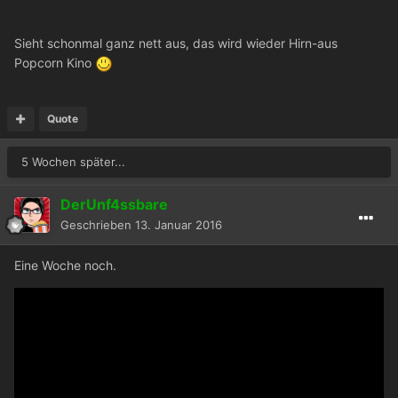
Sieht schonmal ganz nett aus, das wird wieder Hirn-aus
Popcorn Kino
Quote
5 Wochen später...
DerUnf4ssbare
Geschrieben
13. Januar 2016
Eine Woche noch.