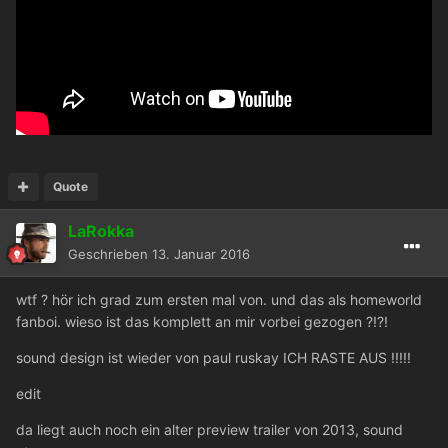
Quote
LaRokka
Geschrieben
13. Januar 2016
wtf ? hör ich grad zum ersten mal von. und das als homeworld
fanboi. wieso ist das komplett an mir vorbei gezogen ?!?!
sound design ist wieder von paul ruskay ICH RASTE AUS !!!!!
edit
da liegt auch noch ein alter preview trailer von 2013, sound