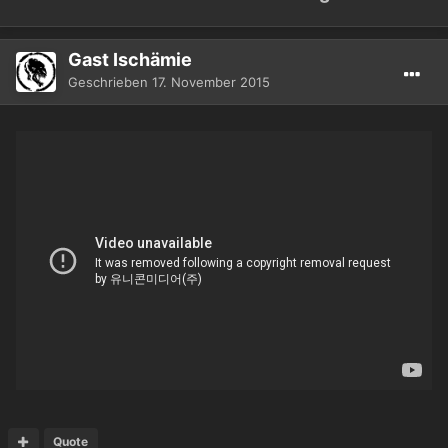
Gast Ischämie
Geschrieben
17. November 2015
Quote