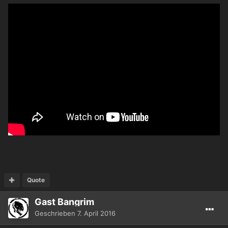
Quote
Gast Bangrim
Geschrieben
7. April 2016