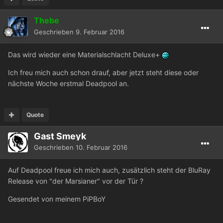
Thebe
Geschrieben
9. Februar 2016
Das wird wieder eine Materialschlacht Deluxe+
Ich freu mich auch schon drauf, aber jetzt steht diese oder
nächste Woche erstmal Deadpool an.
Quote
Gast Smeyk
Geschrieben
10. Februar 2016
Auf Deadpool freue ich mich auch, zusätzlich steht der BluRay
Release von "der Marsianer" vor der Tür ?
Gesendet von meinem PiPBoY