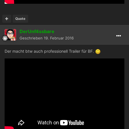
Quote
DerUnf4ssbare
Geschrieben
19. Februar 2016
Der macht btw auch professionell Trailer für BF.