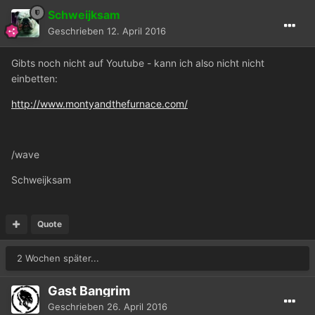
Schweijksam
Geschrieben
12. April 2016
Gibts noch nicht auf Youtube - kann ich also nicht nicht
einbetten:
http://www.montyandthefurnace.com/
/wave
Schweijksam
Quote
2 Wochen später...
Gast Bangrim
Geschrieben
26. April 2016