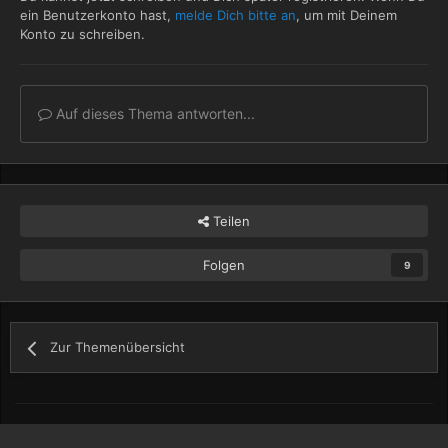
ein Benutzerkonto hast,
melde Dich bitte an
, um mit Deinem
Konto zu schreiben.
Auf dieses Thema antworten...
Teilen
Folgen
9
Zur Themenübersicht