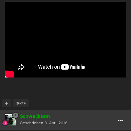
Quote
Schweijksam
Geschrieben
3. April 2016