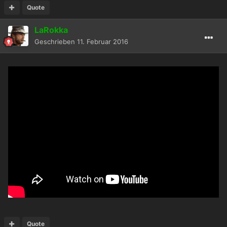
Quote
LaRokka
Geschrieben
11. Februar 2016
Quote