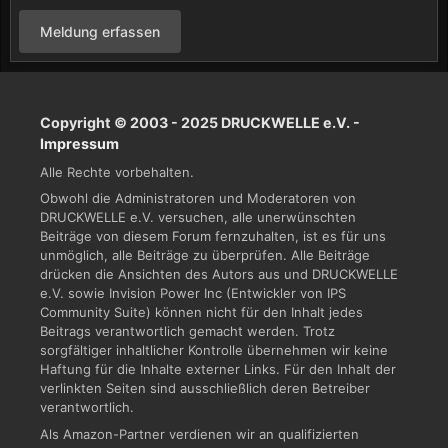
Meldung erfassen
Copyright © 2003 - 2025 DRUCKWELLE e.V. -
Impressum
Alle Rechte vorbehalten.
Obwohl die Administratoren und Moderatoren von
DRUCKWELLE e.V. versuchen, alle unerwünschten
Beiträge von diesem Forum fernzuhalten, ist es für uns
unmöglich, alle Beiträge zu überprüfen. Alle Beiträge
drücken die Ansichten des Autors aus und DRUCKWELLE
e.V. sowie Invision Power Inc (Entwickler von IPS
Community Suite) können nicht für den Inhalt jedes
Beitrags verantwortlich gemacht werden. Trotz
sorgfältiger inhaltlicher Kontrolle übernehmen wir keine
Haftung für die Inhalte externer Links. Für den Inhalt der
verlinkten Seiten sind ausschließlich deren Betreiber
verantwortlich.
Als Amazon-Partner verdienen wir an qualifizierten