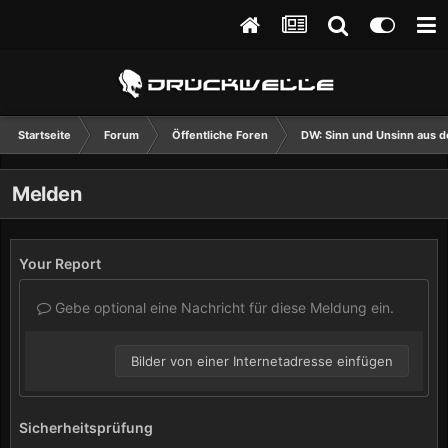
Startseite
Forum
Öffentliche Foren
DW: Sinn und Unsinn aus d
Melden
Your Report
Gebe optional eine Nachricht für diese Meldung ein.
Bilder von einer Internetadresse einfügen
Sicherheitsprüfung