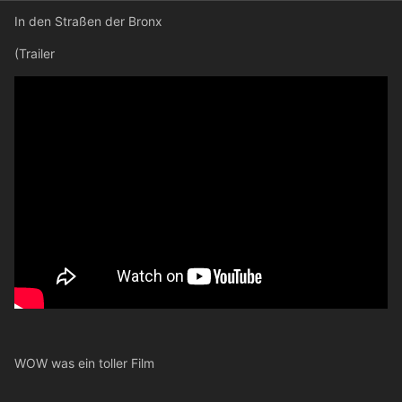
In den Straßen der Bronx
(Trailer
WOW was ein toller Film