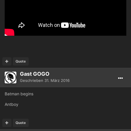
Quote
Gast GOGO
Geschrieben
31. März 2016
Batman begins
Antboy
Quote