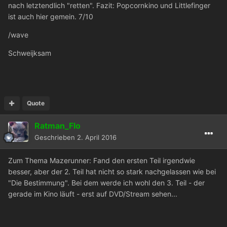
nach letztendlich "retten". Fazit: Popcornkino und Littlefinger
ist auch hier gemein. 7/10
/wave
Schweijksam
Quote
Ratman_Flo
Geschrieben
2. April 2016
Zum Thema Mazerunner: Fand den ersten Teil irgendwie
besser, aber der 2. Teil hat nicht so stark nachgelassen wie bei
"Die Bestimmung". Bei dem werde ich wohl den 3. Teil - der
gerade im Kino läuft - erst auf DVD/Stream sehen...