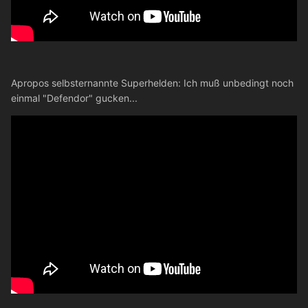
Apropos selbsternannte Superhelden: Ich muß unbedingt noch
einmal "Defendor" gucken...