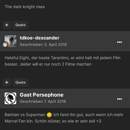
The dark knight rises
Quote
tdkoe-descander
Geschrieben
3. April 2016
Hateful Eight, der beste Tarantino, er wird halt mit jedem Film
besser...leider will er nur noch 2 Filme machen
Quote
Gast Persephone
Geschrieben
7. April 2016
Batman vs Superman
ich fand ihn gut, auch wenn ich mehr
Marvel Fan bin. Schön düster, so wie er sein soll <3