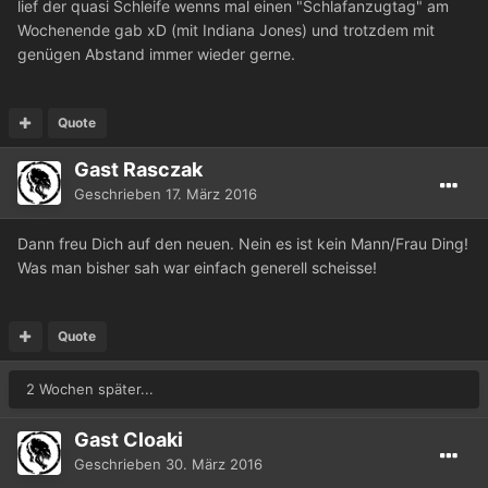
lief der quasi Schleife wenns mal einen "Schlafanzugtag" am
Wochenende gab xD (mit Indiana Jones) und trotzdem mit
genügen Abstand immer wieder gerne.
Quote
Gast Rasczak
Geschrieben
17. März 2016
Dann freu Dich auf den neuen. Nein es ist kein Mann/Frau Ding!
Was man bisher sah war einfach generell scheisse!
Quote
2 Wochen später...
Gast Cloaki
Geschrieben
30. März 2016