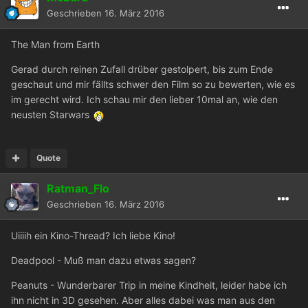
Geschrieben
16. März 2016
The Man from Earth
Gerad durch reinen Zufall drüber gestolpert, bis zum Ende
geschaut und mir fällts schwer den Film so zu bewerten, wie es
im gerecht wird. Ich schau mir den lieber 10mal an, wie den
neusten Starwars
Quote
Ratman_Flo
Geschrieben
16. März 2016
Uiiiih ein Kino-Thread? Ich liebe Kino!
Deadpool - Muß man dazu etwas sagen?
Peanuts - Wunderbarer Trip in meine Kindheit, leider habe ich
ihn nicht in 3D gesehen. Aber alles dabei was man aus den