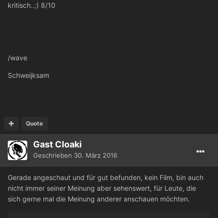
kritisch..;) 8/10
/wave
Schweijksam
Quote
Gast Cloaki
Geschrieben
30. März 2016
Gerade angeschaut und für gut befunden, kein Film, bin auch
nicht immer seiner Meinung aber sehenswert, für Leute, die
sich gerne mal die Meinung anderer anschauen möchten.