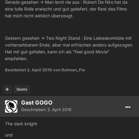
Gerade gesehen -> Man lernt nie aus : Robert De Niro hat da
eine tolle Rolle erwischt und gut geliefert, der Rest des Films
hat mich nicht wirklich überzeugt.
Gestern gesehen -> Two Night Stand : Eine Liebeskomödie mit
vorhersehbarem Ende, aber mal erfrischen anders aufgezogen.
Hat mir gut gefallen, kann ich als "Feel good Movie"
empfehlen.
Bearbeitet
2. April 2016
von Ratman_Flo
Quote
Gast GOGO
Geschrieben
3. April 2016
The dark knight
und