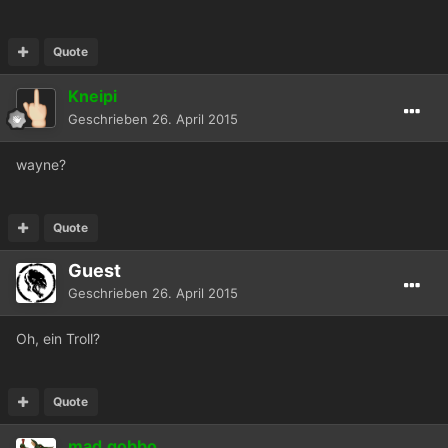
Quote
Kneipi
Geschrieben
26. April 2015
wayne?
Quote
Guest
Geschrieben
26. April 2015
Oh, ein Troll?
Quote
mad.gobbo