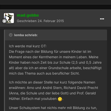
mad.gobbo
Geschrieben
24. Februar 2015
lemba schrieb:
Ich werde mal kurz OT:
Die Frage nach der Bildung für unsere Kinder ist im
Moment eines der Kernthemen in meinem Leben. Meine
Kinder haben noch Zeit bis zur Schule (2,5 und 0,5 Jahre
alt) aber da ich an einer Grundschule arbeite, beschäftigt
mich das Thema auch aus beruflicher Sicht.
Ich möchte an dieser Stelle nur kurz folgende Namen
erwähnen: Arno und André Stern, Richard David Precht
(Anna, die Schule und der liebe Gott) und Prof. Gerald
Hüther. Einfach mal youtuben
.
Unser Schulsystem hat nichts mehr mit Bildung zu tun,