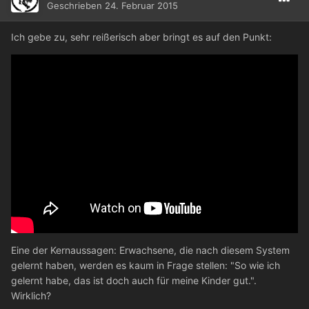
Geschrieben
24. Februar 2015
Ich gebe zu, sehr reißerisch aber bringt es auf den Punkt:
Eine der Kernaussagen: Erwachsene, die nach diesem System
gelernt haben, werden es kaum in Frage stellen: "So wie ich
gelernt habe, das ist doch auch für meine Kinder gut.".
Wirklich?