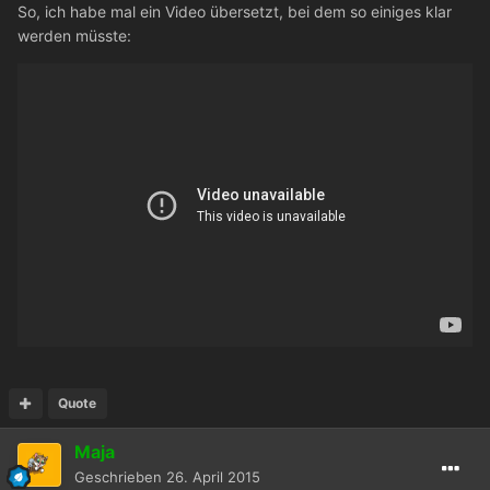
So, ich habe mal ein Video übersetzt, bei dem so einiges klar
werden müsste:
Quote
Maja
Geschrieben
26. April 2015