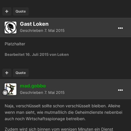
Quote
Gast Loken
Geschrieben
7. Mai 2015
Platzhalter
Bearbeitet
16. Juli 2015
von Loken
Quote
mad.gobbo
Geschrieben
7. Mai 2015
Naja, verschlüsselt sollte schon verschlüsselt bleiben. Alleine
wenn man sieht, wie mutmaßlich die Geheimdienste nebenbei
auch noch Wirtschaftsspionage betreiben.
Zudem wird sich binnen vom wenigen Minuten ein Dienst