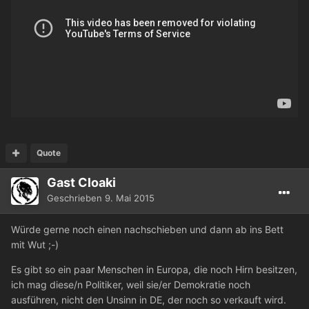
Quote
Gast Cloaki
Geschrieben
9. Mai 2015
Würde gerne noch einen nachschieben und dann ab ins Bett
mit Wut ;-)
Es gibt so ein paar Menschen in Europa, die noch Hirn besitzen,
ich mag diese/n Politiker, weil sie/er Demokratie noch
ausführen, nicht den Unsinn in DE, der noch so verkauft wird.