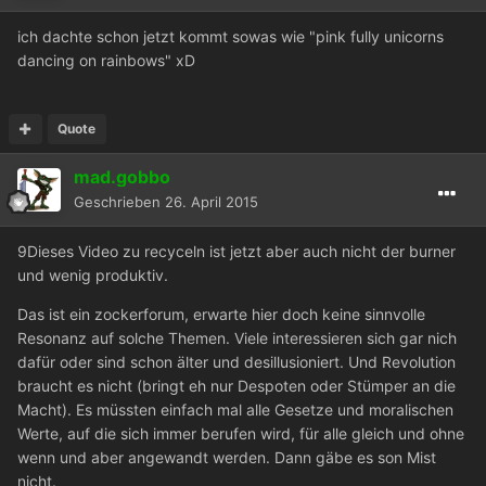
ich dachte schon jetzt kommt sowas wie "pink fully unicorns
dancing on rainbows" xD
Quote
mad.gobbo
Geschrieben
26. April 2015
9Dieses Video zu recyceln ist jetzt aber auch nicht der burner
und wenig produktiv.
Das ist ein zockerforum, erwarte hier doch keine sinnvolle
Resonanz auf solche Themen. Viele interessieren sich gar nich
dafür oder sind schon älter und desillusioniert. Und Revolution
braucht es nicht (bringt eh nur Despoten oder Stümper an die
Macht). Es müssten einfach mal alle Gesetze und moralischen
Werte, auf die sich immer berufen wird, für alle gleich und ohne
wenn und aber angewandt werden. Dann gäbe es son Mist
nicht.