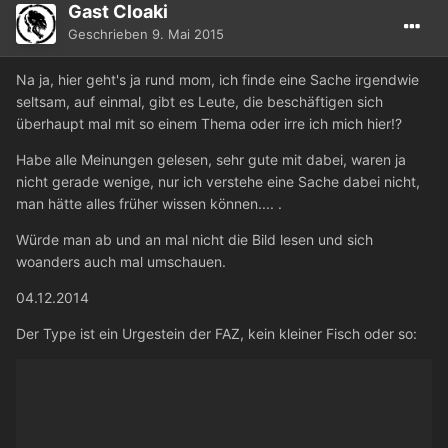
Gast Cloaki
Geschrieben
9. Mai 2015
Na ja, hier geht's ja rund mom, ich finde eine Sache irgendwie
seltsam, auf einmal, gibt es Leute, die beschäftigen sich
überhaupt mal mit so einem Thema oder irre ich mich hier!?
Habe alle Meinungen gelesen, sehr gute mit dabei, waren ja
nicht gerade wenige, nur ich verstehe eine Sache dabei nicht,
man hätte alles früher wissen können.... .
Würde man ab und an mal nicht die Bild lesen und sich
woanders auch mal umschauen.
04.12.2014
Der Type ist ein Urgestein der FAZ, kein kleiner Fisch oder so: