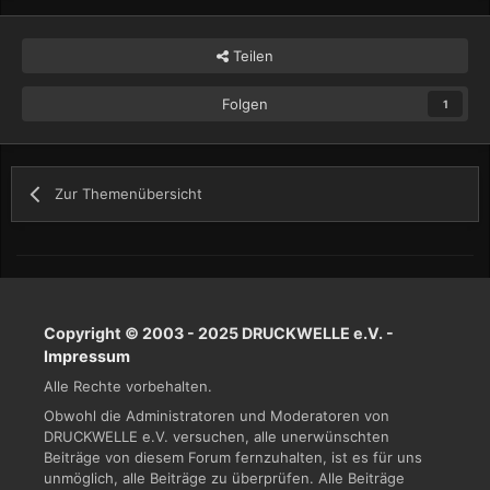
Teilen
Folgen
1
Zur Themenübersicht
Copyright © 2003 - 2025 DRUCKWELLE e.V. -
Impressum
Alle Rechte vorbehalten.
Obwohl die Administratoren und Moderatoren von
DRUCKWELLE e.V. versuchen, alle unerwünschten
Beiträge von diesem Forum fernzuhalten, ist es für uns
unmöglich, alle Beiträge zu überprüfen. Alle Beiträge