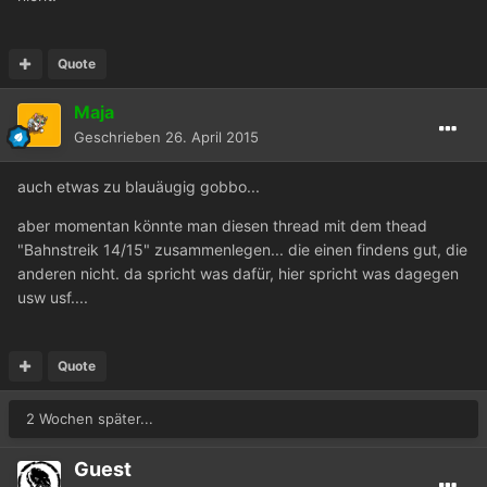
Quote
Maja
Geschrieben
26. April 2015
auch etwas zu blauäugig gobbo...
aber momentan könnte man diesen thread mit dem thead
"Bahnstreik 14/15" zusammenlegen... die einen findens gut, die
anderen nicht. da spricht was dafür, hier spricht was dagegen
usw usf....
Quote
2 Wochen später...
Guest