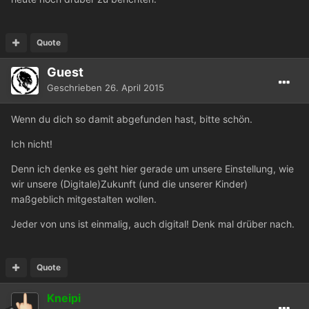
Quote
Guest
Geschrieben
26. April 2015
Wenn du dich so damit abgefunden hast, bitte schön.
Ich nicht!
Denn ich denke es geht hier gerade um unsere Einstellung, wie
wir unsere (Digitale)Zukunft (und die unserer Kinder)
maßgeblich mitgestalten wollen.
Jeder von uns ist einmalig, auch digital! Denk mal drüber nach.
Quote
Kneipi