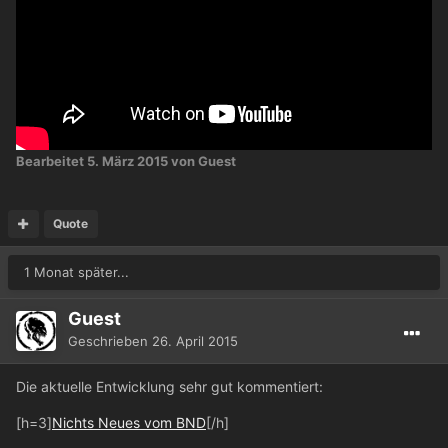
Bearbeitet
5. März 2015
von Guest
Quote
1 Monat später...
Guest
Geschrieben
26. April 2015
Die aktuelle Entwicklung sehr gut kommentiert:
[h=3]
Nichts Neues vom BND
[/h]