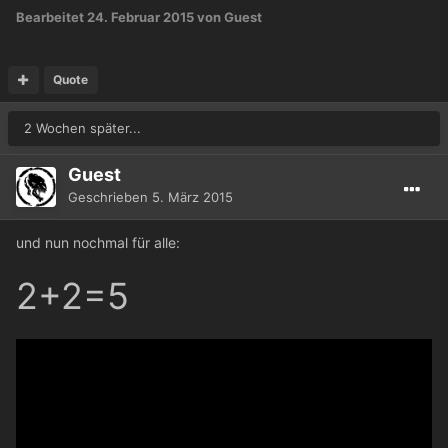
Bearbeitet
24. Februar 2015
von Guest
Quote
2 Wochen später...
Guest
Geschrieben
5. März 2015
und nun nochmal für alle:
2+2=5