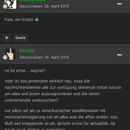
Geschrieben
26. April 2015
Fast, ein Kneipi
Quote
Kneipi
Geschrieben
26. April 2015
ne im ernst... wayne?
oder ist das jemandem wirklich neu, dass die
nachrichtendienste alle zur verfügung stehende mittel nutzen
um alles und jeden auszuspionieren und die daten
untereinander austauschen?
vor allem wir als us-amerikanischer satellitenstaat mit
marionettenregierung tun eh alles was die affen wollen. das
läuft seit kriegsende so ab, spricht schon für aktualität, da
heute noch drüber zu berichten.