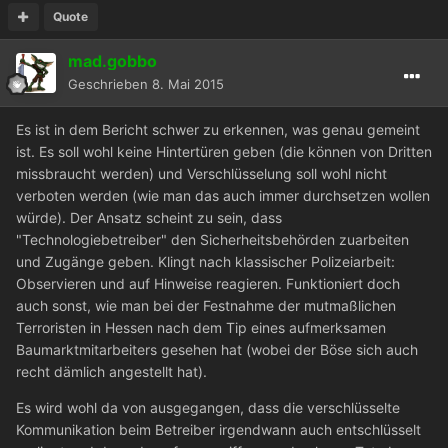
Quote
mad.gobbo
Geschrieben
8. Mai 2015
Es ist in dem Bericht schwer zu erkennen, was genau gemeint
ist. Es soll wohl keine Hintertüren geben (die können von Dritten
missbraucht werden) und Verschlüsselung soll wohl nicht
verboten werden (wie man das auch immer durchsetzen wollen
würde). Der Ansatz scheint zu sein, dass
"Technologiebetreiber" den Sicherheitsbehörden zuarbeiten
und Zugänge geben. Klingt nach klassischer Polizeiarbeit:
Observieren und auf Hinweise reagieren. Funktioniert doch
auch sonst, wie man bei der Festnahme der mutmaßlichen
Terroristen in Hessen nach dem Tip eines aufmerksamen
Baumarktmitarbeiters gesehen hat (wobei der Böse sich auch
recht dämlich angestellt hat).
Es wird wohl da von ausgegangen, dass die verschlüsselte
Kommunikation beim Betreiber irgendwann auch entschlüsselt