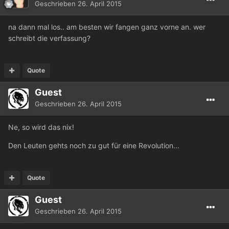
Geschrieben
26. April 2015
na dann mal los.. am besten wir fangen ganz vorne an. wer
schreibt die verfassung?
Quote
Guest
Geschrieben
26. April 2015
Ne, so wird das nix!
Den Leuten gehts noch zu gut für eine Revolution...
Quote
Guest
Geschrieben
26. April 2015