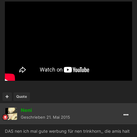
Quote
Neni
Geschrieben
21. Mai 2015
DAS nen ich mal gute werbung für nen trinkhorn,, die amis halt