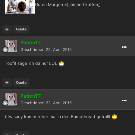
Guten Morgen =) jemand kaffee;)
Quote
PatienTT
Geschrieben
22. April 2015
Topfit sage ich da nur LOL
Quote
PatienTT
Geschrieben
22. April 2015
btw suny komm lieber mal in den Bumpthread getrollt