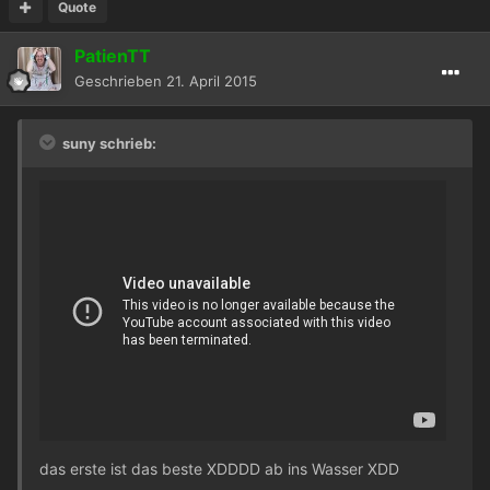
Quote
PatienTT
Geschrieben
21. April 2015
suny schrieb:
das erste ist das beste XDDDD ab ins Wasser XDD