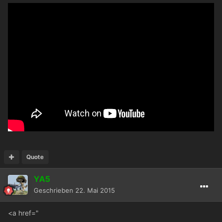
Quote
YA5
Geschrieben
22. Mai 2015
<a href="