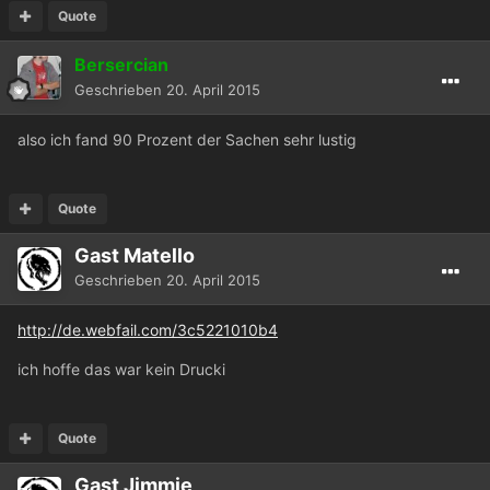
Quote
Bersercian
Geschrieben
20. April 2015
also ich fand 90 Prozent der Sachen sehr lustig
Quote
Gast Matello
Geschrieben
20. April 2015
http://de.webfail.com/3c5221010b4
ich hoffe das war kein Drucki
Quote
Gast Jimmie