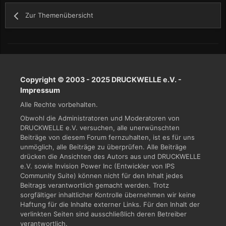
Zur Themenübersicht
Copyright © 2003 - 2025 DRUCKWELLE e.V. -
Impressum
Alle Rechte vorbehalten.
Obwohl die Administratoren und Moderatoren von
DRUCKWELLE e.V. versuchen, alle unerwünschten
Beiträge von diesem Forum fernzuhalten, ist es für uns
unmöglich, alle Beiträge zu überprüfen. Alle Beiträge
drücken die Ansichten des Autors aus und DRUCKWELLE
e.V. sowie Invision Power Inc (Entwickler von IPS
Community Suite) können nicht für den Inhalt jedes
Beitrags verantwortlich gemacht werden. Trotz
sorgfältiger inhaltlicher Kontrolle übernehmen wir keine
Haftung für die Inhalte externer Links. Für den Inhalt der
verlinkten Seiten sind ausschließlich deren Betreiber
verantwortlich.