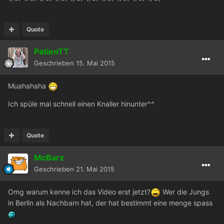
Quote
PatienTT
Geschrieben
15. Mai 2015
Muahahaha
Ich spüle mal schnell einen Knaller hinunter^^
Quote
McBarz
Geschrieben
21. Mai 2015
Omg warum kenne ich das Video erst jetzt?
Wer die Jungs
in Berlin als Nachbarn hat, der hat bestimmt eine menge spass