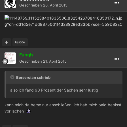
Geschrieben
20. April 2015
Quote
Fungh
Geschrieben
21. April 2015
Bersercian schrieb:
also ich fand 90 Prozent der Sachen sehr lustig
kann mich da berse nur anschließen. ich hab mich bald bepisst
vor lachen