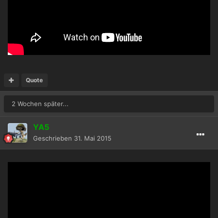
Quote
2 Wochen später...
YA5
Geschrieben
31. Mai 2015