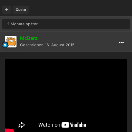
Quote
2 Monate später...
McBarz
Geschrieben
16. August 2015