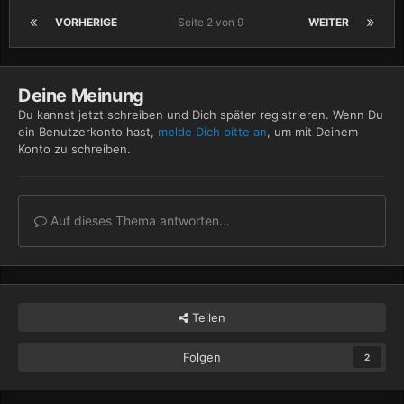
VORHERIGE
Seite 2 von 9
WEITER
Deine Meinung
Du kannst jetzt schreiben und Dich später registrieren. Wenn Du
ein Benutzerkonto hast,
melde Dich bitte an
, um mit Deinem
Konto zu schreiben.
Auf dieses Thema antworten...
Teilen
Folgen
2