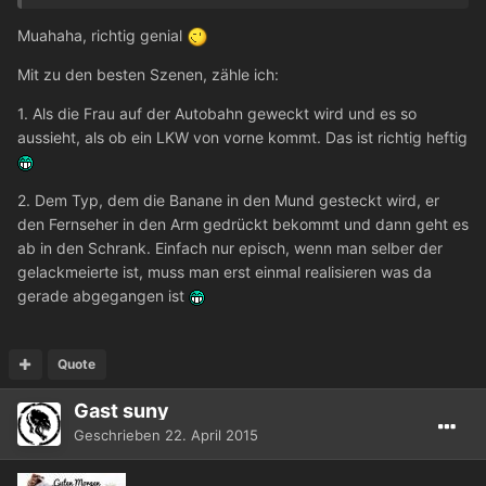
Muahaha, richtig genial
Mit zu den besten Szenen, zähle ich:
1. Als die Frau auf der Autobahn geweckt wird und es so
aussieht, als ob ein LKW von vorne kommt. Das ist richtig heftig
2. Dem Typ, dem die Banane in den Mund gesteckt wird, er
den Fernseher in den Arm gedrückt bekommt und dann geht es
ab in den Schrank. Einfach nur episch, wenn man selber der
gelackmeierte ist, muss man erst einmal realisieren was da
gerade abgegangen ist
Quote
Gast suny
Geschrieben
22. April 2015