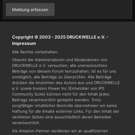
Meldung erfassen
Copyright © 2003 - 2025 DRUCKWELLE e.V. -
Impressum
Alle Rechte vorbehalten.
Obwohl die Administratoren und Moderatoren von
DRUCKWELLE e.V. versuchen, alle unerwünschten
Beiträge von diesem Forum fernzuhalten, ist es für uns
unmöglich, alle Beiträge zu überprüfen. Alle Beiträge
drücken die Ansichten des Autors aus und DRUCKWELLE
e.V. sowie Invision Power Inc (Entwickler von IPS
Community Suite) können nicht für den Inhalt jedes
Beitrags verantwortlich gemacht werden. Trotz
sorgfältiger inhaltlicher Kontrolle übernehmen wir keine
Haftung für die Inhalte externer Links. Für den Inhalt der
verlinkten Seiten sind ausschließlich deren Betreiber
verantwortlich.
Als Amazon-Partner verdienen wir an qualifizierten