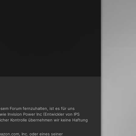
em Forum fernzuhalten, ist es für uns
ie Invision Power Inc (Entwickler von IPS
tlicher Kontrolle übernehmen wir keine Haftung
azon.com, Inc. oder eines seiner