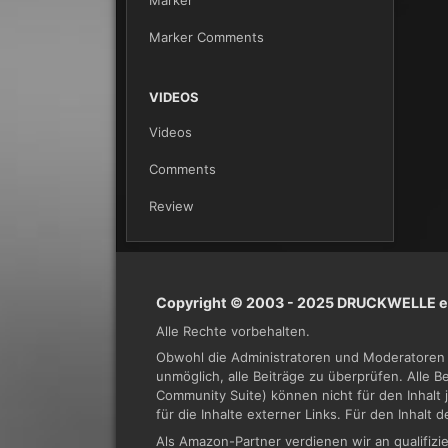
Marker
Marker Comments
VIDEOS
Videos
Comments
Review
Copyright © 2003 - 2025 DRUCKWELLE e.
Alle Rechte vorbehalten.
Obwohl die Administratoren und Moderatoren 
unmöglich, alle Beiträge zu überprüfen. Alle 
Community Suite) können nicht für den Inhalt 
für die Inhalte externer Links. Für den Inhalt 
Als Amazon-Partner verdienen wir an qualifi