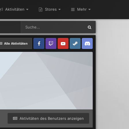
Aktivitäten
Stores
Mehr
Alle Aktivitäten
Aktivitäten des Benutzers anzeigen