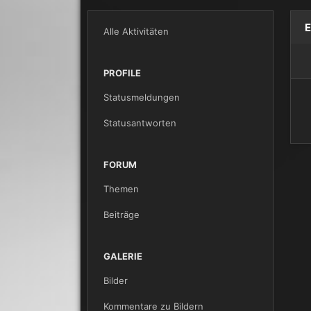
E
Alle Aktivitäten
PROFILE
Statusmeldungen
Statusantworten
FORUM
Themen
Beiträge
GALERIE
Bilder
Kommentare zu Bildern