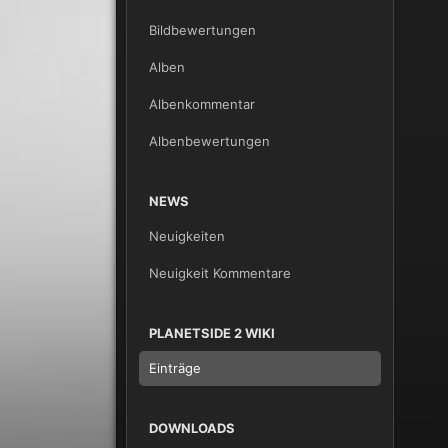
Bildbewertungen
Alben
Albenkommentar
Albenbewertungen
NEWS
Neuigkeiten
Neuigkeit Kommentare
PLANETSIDE 2 WIKI
Einträge
DOWNLOADS