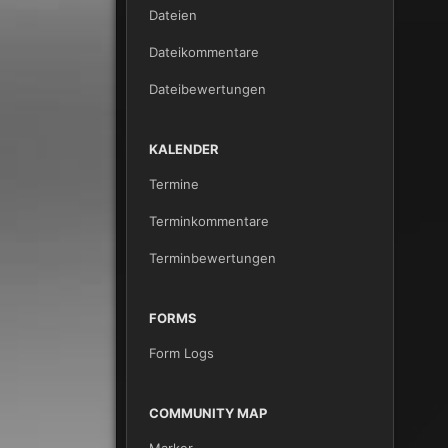
Dateien
Dateikommentare
Dateibewertungen
KALENDER
Termine
Terminkommentare
Terminbewertungen
FORMS
Form Logs
COMMUNITY MAP