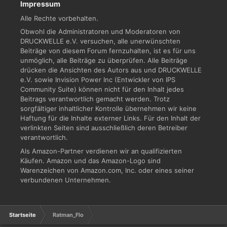
Impressum
Alle Rechte vorbehalten.
Obwohl die Administratoren und Moderatoren von
DRUCKWELLE e.V. versuchen, alle unerwünschten
Beiträge von diesem Forum fernzuhalten, ist es für uns
unmöglich, alle Beiträge zu überprüfen. Alle Beiträge
drücken die Ansichten des Autors aus und DRUCKWELLE
e.V. sowie Invision Power Inc (Entwickler von IPS
Community Suite) können nicht für den Inhalt jedes
Beitrags verantwortlich gemacht werden. Trotz
sorgfältiger inhaltlicher Kontrolle übernehmen wir keine
Haftung für die Inhalte externer Links. Für den Inhalt der
verlinkten Seiten sind ausschließlich deren Betreiber
verantwortlich.
Als Amazon-Partner verdienen wir an qualifizierten
Käufen. Amazon und das Amazon-Logo sind
Warenzeichen von Amazon.com, Inc. oder eines seiner
verbundenen Unternehmen.
Startseite
Ratman_Flo