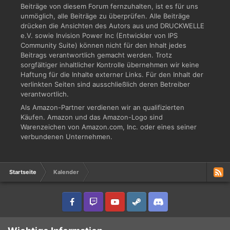
Beiträge von diesem Forum fernzuhalten, ist es für uns
unmöglich, alle Beiträge zu überprüfen. Alle Beiträge
drücken die Ansichten des Autors aus und DRUCKWELLE
e.V. sowie Invision Power Inc (Entwickler von IPS
Community Suite) können nicht für den Inhalt jedes
Beitrags verantwortlich gemacht werden. Trotz
sorgfältiger inhaltlicher Kontrolle übernehmen wir keine
Haftung für die Inhalte externer Links. Für den Inhalt der
verlinkten Seiten sind ausschließlich deren Betreiber
verantwortlich.
Als Amazon-Partner verdienen wir an qualifizierten
Käufen. Amazon und das Amazon-Logo sind
Warenzeichen von Amazon.com, Inc. oder eines seiner
verbundenen Unternehmen.
Startseite
Kalender
IPS Theme
by
IPSFocus
Sprache
Datenschutzerklärung