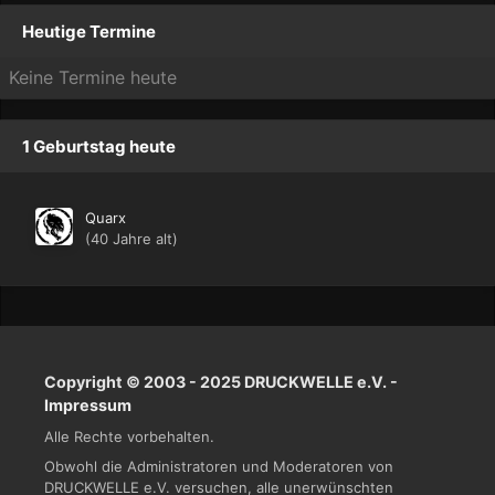
Heutige Termine
Keine Termine heute
1 Geburtstag heute
Quarx
(40 Jahre alt)
Copyright © 2003 - 2025 DRUCKWELLE e.V. -
Impressum
Alle Rechte vorbehalten.
Obwohl die Administratoren und Moderatoren von
DRUCKWELLE e.V. versuchen, alle unerwünschten