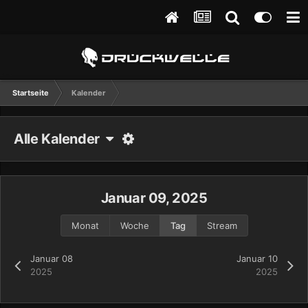
Startseite
Kalender
Alle Kalender
Januar 09, 2025
Monat
Woche
Tag
Stream
Januar 08
Januar 10
2025
2025