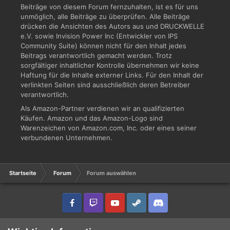
Beiträge von diesem Forum fernzuhalten, ist es für uns
unmöglich, alle Beiträge zu überprüfen. Alle Beiträge
drücken die Ansichten des Autors aus und DRUCKWELLE
e.V. sowie Invision Power Inc (Entwickler von IPS
Community Suite) können nicht für den Inhalt jedes
Beitrags verantwortlich gemacht werden. Trotz
sorgfältiger inhaltlicher Kontrolle übernehmen wir keine
Haftung für die Inhalte externer Links. Für den Inhalt der
verlinkten Seiten sind ausschließlich deren Betreiber
verantwortlich.
Als Amazon-Partner verdienen wir an qualifizierten
Käufen. Amazon und das Amazon-Logo sind
Warenzeichen von Amazon.com, Inc. oder eines seiner
verbundenen Unternehmen.
Startseite
Forum
Forum auswählen
IPS Theme
by
IPSFocus
Sprache
Datenschutzerklärung