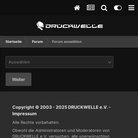
Startseite
Forum
Forum auswählen
Auswählen
Weiter
Copyright © 2003 - 2025 DRUCKWELLE e.V. -
Impressum
Alle Rechte vorbehalten.
Obwohl die Administratoren und Moderatoren von
DRUCKWELLE e.V. versuchen, alle unerwünschten