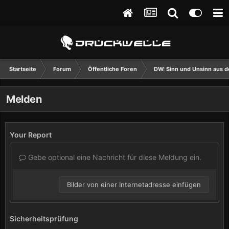
Startseite
Forum
Öffentliche Foren
DW: Sinn und Unsinn aus d
Melden
Your Report
Gebe optional eine Nachricht für diese Meldung ein.
Bilder von einer Internetadresse einfügen
Sicherheitsprüfung