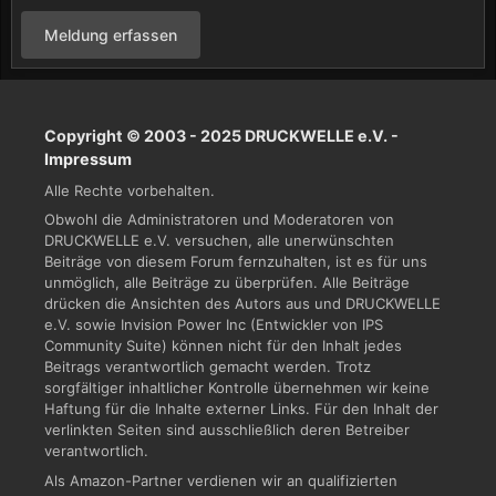
Meldung erfassen
Copyright © 2003 - 2025 DRUCKWELLE e.V. -
Impressum
Alle Rechte vorbehalten.
Obwohl die Administratoren und Moderatoren von
DRUCKWELLE e.V. versuchen, alle unerwünschten
Beiträge von diesem Forum fernzuhalten, ist es für uns
unmöglich, alle Beiträge zu überprüfen. Alle Beiträge
drücken die Ansichten des Autors aus und DRUCKWELLE
e.V. sowie Invision Power Inc (Entwickler von IPS
Community Suite) können nicht für den Inhalt jedes
Beitrags verantwortlich gemacht werden. Trotz
sorgfältiger inhaltlicher Kontrolle übernehmen wir keine
Haftung für die Inhalte externer Links. Für den Inhalt der
verlinkten Seiten sind ausschließlich deren Betreiber
verantwortlich.
Als Amazon-Partner verdienen wir an qualifizierten