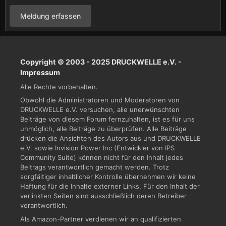
Meldung erfassen
Copyright © 2003 - 2025 DRUCKWELLE e.V. -
Impressum
Alle Rechte vorbehalten.
Obwohl die Administratoren und Moderatoren von
DRUCKWELLE e.V. versuchen, alle unerwünschten
Beiträge von diesem Forum fernzuhalten, ist es für uns
unmöglich, alle Beiträge zu überprüfen. Alle Beiträge
drücken die Ansichten des Autors aus und DRUCKWELLE
e.V. sowie Invision Power Inc (Entwickler von IPS
Community Suite) können nicht für den Inhalt jedes
Beitrags verantwortlich gemacht werden. Trotz
sorgfältiger inhaltlicher Kontrolle übernehmen wir keine
Haftung für die Inhalte externer Links. Für den Inhalt der
verlinkten Seiten sind ausschließlich deren Betreiber
verantwortlich.
Als Amazon-Partner verdienen wir an qualifizierten