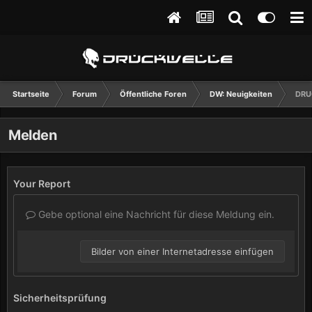
Startseite
Forum
Öffentliche Foren
DW: Neuigkeiten
DRUC
Melden
Your Report
Gebe optional eine Nachricht für diese Meldung ein.
Bilder von einer Internetadresse einfügen
Sicherheitsprüfung