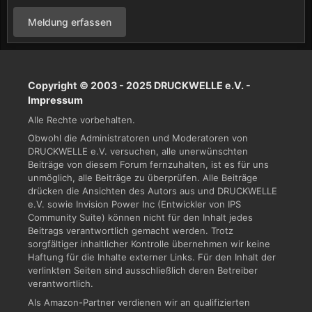
Meldung erfassen
Copyright © 2003 - 2025 DRUCKWELLE e.V. -
Impressum
Alle Rechte vorbehalten.
Obwohl die Administratoren und Moderatoren von
DRUCKWELLE e.V. versuchen, alle unerwünschten
Beiträge von diesem Forum fernzuhalten, ist es für uns
unmöglich, alle Beiträge zu überprüfen. Alle Beiträge
drücken die Ansichten des Autors aus und DRUCKWELLE
e.V. sowie Invision Power Inc (Entwickler von IPS
Community Suite) können nicht für den Inhalt jedes
Beitrags verantwortlich gemacht werden. Trotz
sorgfältiger inhaltlicher Kontrolle übernehmen wir keine
Haftung für die Inhalte externer Links. Für den Inhalt der
verlinkten Seiten sind ausschließlich deren Betreiber
verantwortlich.
Als Amazon-Partner verdienen wir an qualifizierten