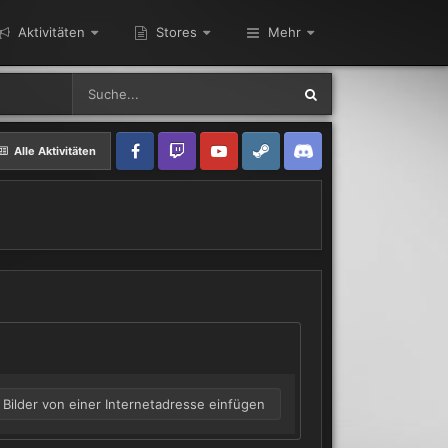
Aktivitäten
Stores
Mehr
Alle Aktivitäten
Bilder von einer Internetadresse einfügen