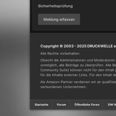
Sicherheitsprüfung
Meldung erfassen
Copyright © 2003 - 2025 DRUCKWELLE e.
Alle Rechte vorbehalten.
Obwohl die Administratoren und Moderatoren 
unmöglich, alle Beiträge zu überprüfen. Alle 
Community Suite) können nicht für den Inhalt 
für die Inhalte externer Links. Für den Inhalt 
Als Amazon-Partner verdienen wir an qualifi
verbundenen Unternehmen.
Startseite
Forum
Öffentliche Foren
DW: N