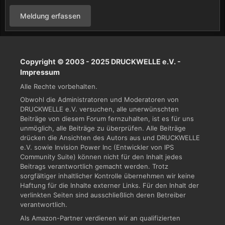
Meldung erfassen
Copyright © 2003 - 2025 DRUCKWELLE e.V. -
Impressum
Alle Rechte vorbehalten.
Obwohl die Administratoren und Moderatoren von
DRUCKWELLE e.V. versuchen, alle unerwünschten
Beiträge von diesem Forum fernzuhalten, ist es für uns
unmöglich, alle Beiträge zu überprüfen. Alle Beiträge
drücken die Ansichten des Autors aus und DRUCKWELLE
e.V. sowie Invision Power Inc (Entwickler von IPS
Community Suite) können nicht für den Inhalt jedes
Beitrags verantwortlich gemacht werden. Trotz
sorgfältiger inhaltlicher Kontrolle übernehmen wir keine
Haftung für die Inhalte externer Links. Für den Inhalt der
verlinkten Seiten sind ausschließlich deren Betreiber
verantwortlich.
Als Amazon-Partner verdienen wir an qualifizierten