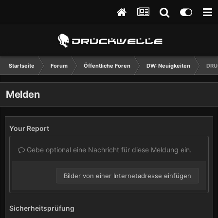
Startseite
Forum
Öffentliche Foren
DW: Neuigkeiten
DRUC
Melden
Your Report
Gebe optional eine Nachricht für diese Meldung ein.
Bilder von einer Internetadresse einfügen
Sicherheitsprüfung