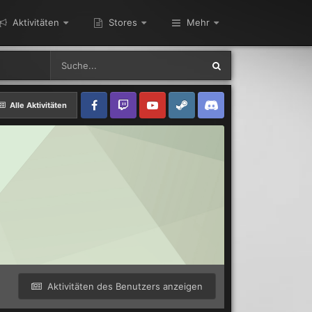
Aktivitäten
Stores
Mehr
Alle Aktivitäten
Aktivitäten des Benutzers anzeigen