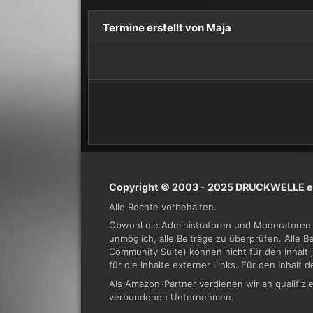
Termine erstellt von Maja
Copyright © 2003 - 2025 DRUCKWELLE e.
Alle Rechte vorbehalten.
Obwohl die Administratoren und Moderatoren 
unmöglich, alle Beiträge zu überprüfen. Alle 
Community Suite) können nicht für den Inhalt 
für die Inhalte externer Links. Für den Inhalt 
Als Amazon-Partner verdienen wir an qualifi
verbundenen Unternehmen.