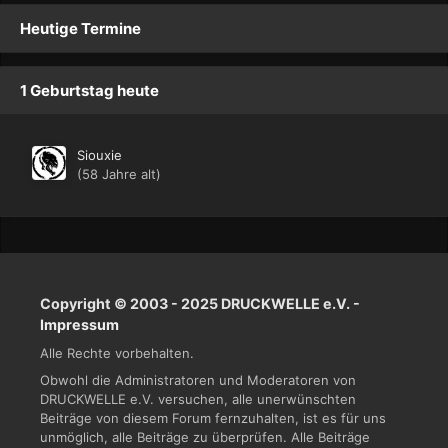
Heutige Termine
1 Geburtstag heute
Siouxie
(58 Jahre alt)
Copyright © 2003 - 2025 DRUCKWELLE e.V. -
Impressum
Alle Rechte vorbehalten.
Obwohl die Administratoren und Moderatoren von
DRUCKWELLE e.V. versuchen, alle unerwünschten
Beiträge von diesem Forum fernzuhalten, ist es für uns
unmöglich, alle Beiträge zu überprüfen. Alle Beiträge