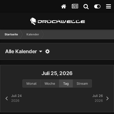
Startseite
Kalender
Alle Kalender
Juli 25, 2026
Monat
Woche
Tag
Stream
Juli 24
Juli 26
2026
2026