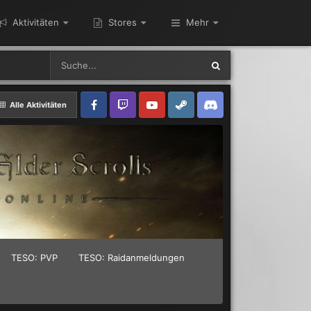
Aktivitäten
Stores
Mehr
Alle Aktivitäten
TESO: PVP
TESO: Raidanmeldungen