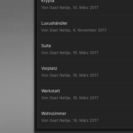
Krypta
Von Gast Neltje,
16. März 2017
Luxushändler
Von Gast Neltje,
4. November 2017
Suite
Von Gast Neltje,
16. März 2017
Vorplatz
Von Gast Neltje,
16. März 2017
Werkstatt
Von Gast Neltje,
16. März 2017
Wohnzimmer
Von Gast Neltje,
16. März 2017