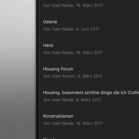
Von Gast Neltje,
16. März 2017
Galerie
Von Gast Neltje,
4. Juni 2017
Herd
Von Gast Neltje,
16. März 2017
Housing Forum
Von Gast Xerton,
6. März 2017
Housing, besonders schöne dinge die ich Craf
Von Gast Neltje,
6. März 2017
Konstruktionen
Von Gast Neltje,
16. März 2017