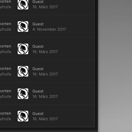
worten
Guest
ufrufe
16. März 2017
worten
Guest
ufrufe
4. November 2017
worten
Guest
ufrufe
16. März 2017
worten
Guest
ufrufe
16. März 2017
worten
Guest
ufrufe
16. März 2017
worten
Guest
ufrufe
16. März 2017