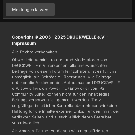
Meldung erfassen
Copyright © 2003 - 2025 DRUCKWELLE e.V. -
Impressum
Alle Rechte vorbehalten.
Obwohl die Administratoren und Moderatoren von
DRUCKWELLE e.V. versuchen, alle unerwünschten
Beiträge von diesem Forum fernzuhalten, ist es für uns
unmöglich, alle Beiträge zu überprüfen. Alle Beiträge
drücken die Ansichten des Autors aus und DRUCKWELLE
e.V. sowie Invision Power Inc (Entwickler von IPS
Community Suite) können nicht für den Inhalt jedes
Beitrags verantwortlich gemacht werden. Trotz
sorgfältiger inhaltlicher Kontrolle übernehmen wir keine
Haftung für die Inhalte externer Links. Für den Inhalt der
verlinkten Seiten sind ausschließlich deren Betreiber
verantwortlich.
Als Amazon-Partner verdienen wir an qualifizierten