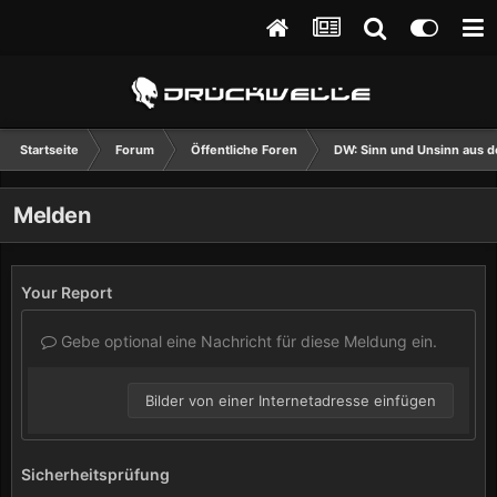
Startseite
Forum
Öffentliche Foren
DW: Sinn und Unsinn aus d
Melden
Your Report
Gebe optional eine Nachricht für diese Meldung ein.
Bilder von einer Internetadresse einfügen
Sicherheitsprüfung