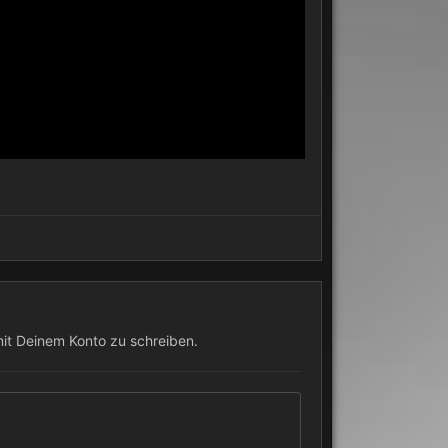
mit Deinem Konto zu schreiben.