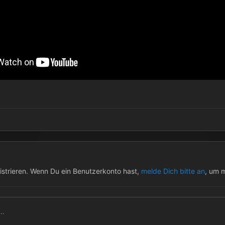
istrieren. Wenn Du ein Benutzerkonto hast,
melde Dich bitte an
, um 
..