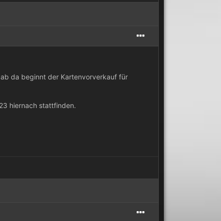
, ab da beginnt der Kartenvorverkauf für
3 hiernach stattfinden.