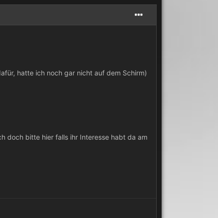
ür, hatte ich noch gar nicht auf dem Schirm)
och bitte hier falls ihr Interesse habt da am