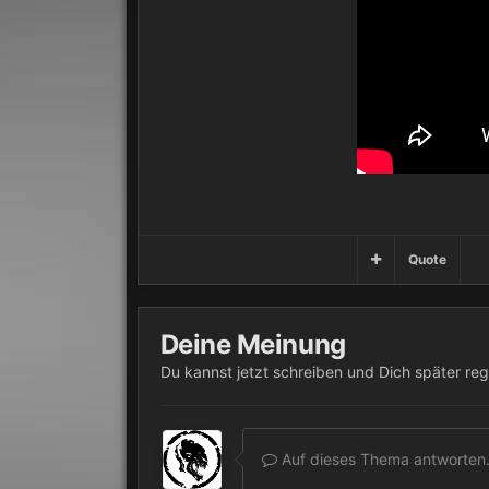
Quote
Deine Meinung
Du kannst jetzt schreiben und Dich später reg
Auf dieses Thema antworten.