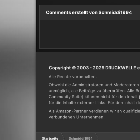
Comments erstellt von Schmiddi1994
Copyright © 2003 - 2025 DRUCKWELLE e.
Alle Rechte vorbehalten.
Obwohl die Administratoren und Moderatoren 
unmöglich, alle Beiträge zu überprüfen. Alle 
Community Suite) können nicht für den Inhalt 
für die Inhalte externer Links. Für den Inhalt 
Als Amazon-Partner verdienen wir an qualifi
verbundenen Unternehmen.
Startseite
Schmiddi1994