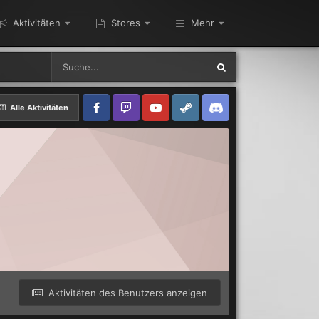
Aktivitäten
Stores
Mehr
Alle Aktivitäten
Aktivitäten des Benutzers anzeigen