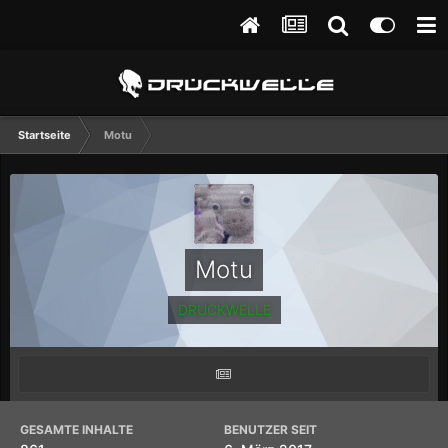
Startseite
Motu
Motu
DRUCKWELLE
GESAMTE INHALTE
BENUTZER SEIT