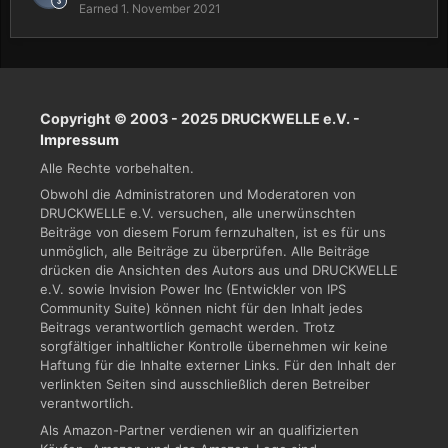
Earned
1. November 2021
Copyright © 2003 - 2025 DRUCKWELLE e.V. -
Impressum
Alle Rechte vorbehalten.
Obwohl die Administratoren und Moderatoren von
DRUCKWELLE e.V. versuchen, alle unerwünschten
Beiträge von diesem Forum fernzuhalten, ist es für uns
unmöglich, alle Beiträge zu überprüfen. Alle Beiträge
drücken die Ansichten des Autors aus und DRUCKWELLE
e.V. sowie Invision Power Inc (Entwickler von IPS
Community Suite) können nicht für den Inhalt jedes
Beitrags verantwortlich gemacht werden. Trotz
sorgfältiger inhaltlicher Kontrolle übernehmen wir keine
Haftung für die Inhalte externer Links. Für den Inhalt der
verlinkten Seiten sind ausschließlich deren Betreiber
verantwortlich.
Als Amazon-Partner verdienen wir an qualifizierten