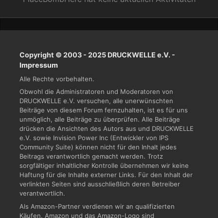
Copyright © 2003 - 2025 DRUCKWELLE e.V. -
Impressum
Alle Rechte vorbehalten.
Obwohl die Administratoren und Moderatoren von
DRUCKWELLE e.V. versuchen, alle unerwünschten
Beiträge von diesem Forum fernzuhalten, ist es für uns
unmöglich, alle Beiträge zu überprüfen. Alle Beiträge
drücken die Ansichten des Autors aus und DRUCKWELLE
e.V. sowie Invision Power Inc (Entwickler von IPS
Community Suite) können nicht für den Inhalt jedes
Beitrags verantwortlich gemacht werden. Trotz
sorgfältiger inhaltlicher Kontrolle übernehmen wir keine
Haftung für die Inhalte externer Links. Für den Inhalt der
verlinkten Seiten sind ausschließlich deren Betreiber
verantwortlich.
Als Amazon-Partner verdienen wir an qualifizierten
Käufen. Amazon und das Amazon-Logo sind