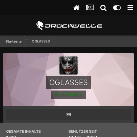
Startseite
OGLASSES
OGLASSES
DRUCKWELLE
GESAMTE INHALTE
BENUTZER SEIT