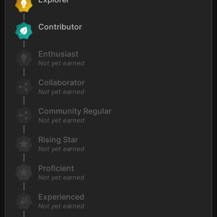
Contributor
Enthusiast
Not yet earned
Collaborator
Not yet earned
Community Regular
Not yet earned
Rising Star
Not yet earned
Proficient
Not yet earned
Experienced
Not yet earned