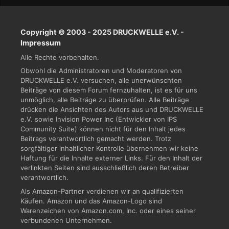
Copyright © 2003 - 2025 DRUCKWELLE e.V. -
Impressum
Alle Rechte vorbehalten.
Obwohl die Administratoren und Moderatoren von
DRUCKWELLE e.V. versuchen, alle unerwünschten
Beiträge von diesem Forum fernzuhalten, ist es für uns
unmöglich, alle Beiträge zu überprüfen. Alle Beiträge
drücken die Ansichten des Autors aus und DRUCKWELLE
e.V. sowie Invision Power Inc (Entwickler von IPS
Community Suite) können nicht für den Inhalt jedes
Beitrags verantwortlich gemacht werden. Trotz
sorgfältiger inhaltlicher Kontrolle übernehmen wir keine
Haftung für die Inhalte externer Links. Für den Inhalt der
verlinkten Seiten sind ausschließlich deren Betreiber
verantwortlich.
Als Amazon-Partner verdienen wir an qualifizierten
Käufen. Amazon und das Amazon-Logo sind
Warenzeichen von Amazon.com, Inc. oder eines seiner
verbundenen Unternehmen.