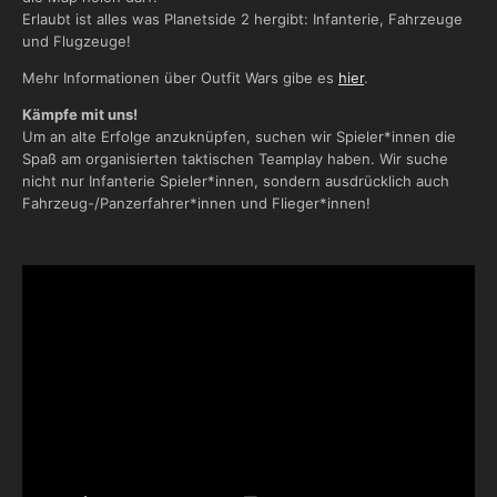
Erlaubt ist alles was Planetside 2 hergibt: Infanterie, Fahrzeuge
und Flugzeuge!
Mehr Informationen über Outfit Wars gibe es
hier
.
Kämpfe mit uns!
Um an alte Erfolge anzuknüpfen, suchen wir Spieler*innen die
Spaß am organisierten taktischen Teamplay haben. Wir suche
nicht nur Infanterie Spieler*innen, sondern ausdrücklich auch
Fahrzeug-/Panzerfahrer*innen und Flieger*innen!