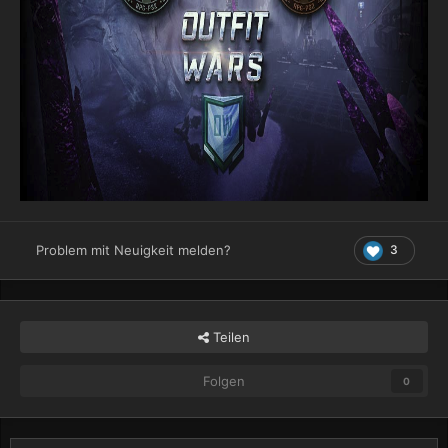
3
Problem mit Neuigkeit melden?
Teilen
Folgen
0