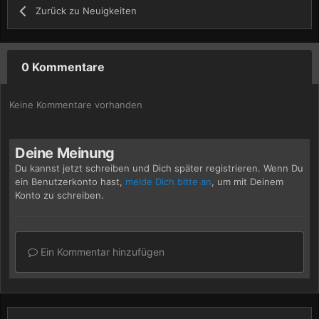
Zurück zu Neuigkeiten
0 Kommentare
Keine Kommentare vorhanden
Deine Meinung
Du kannst jetzt schreiben und Dich später registrieren. Wenn Du
ein Benutzerkonto hast,
melde Dich bitte an
, um mit Deinem
Konto zu schreiben.
Ein Kommentar hinzufügen