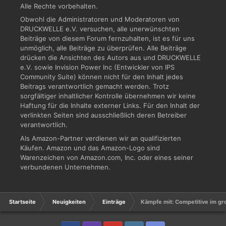
Alle Rechte vorbehalten.
Obwohl die Administratoren und Moderatoren von
DRUCKWELLE e.V. versuchen, alle unerwünschten
Beiträge von diesem Forum fernzuhalten, ist es für uns
unmöglich, alle Beiträge zu überprüfen. Alle Beiträge
drücken die Ansichten des Autors aus und DRUCKWELLE
e.V. sowie Invision Power Inc (Entwickler von IPS
Community Suite) können nicht für den Inhalt jedes
Beitrags verantwortlich gemacht werden. Trotz
sorgfältiger inhaltlicher Kontrolle übernehmen wir keine
Haftung für die Inhalte externer Links. Für den Inhalt der
verlinkten Seiten sind ausschließlich deren Betreiber
verantwortlich.
Als Amazon-Partner verdienen wir an qualifizierten
Käufen. Amazon und das Amazon-Logo sind
Warenzeichen von Amazon.com, Inc. oder eines seiner
verbundenen Unternehmen.
Startseite
Neuigkeiten
Einträge
Kämpfe mit: Competitive im gr