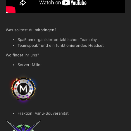
Was solltest du mitbringen?!
Spaß am organisierten taktischen Teamplay
Teamspeak³ und ein funktionierendes Headset
Wo findet Ihr uns?
Server: Miller
Fraktion: Vanu-Souveränität