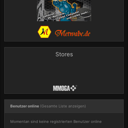
Stores
Benutzer online
(Gesamte Liste anzeigen)
Momentan sind keine registrierten Benutzer online