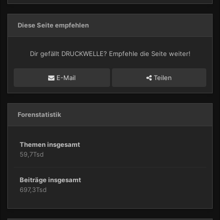
Diese Seite empfehlen
Dir gefällt DRUCKWELLE? Empfehle die Seite weiter!
E-Mail
Teilen
Forenstatistik
Themen insgesamt
59,7Tsd
Beiträge insgesamt
697,3Tsd