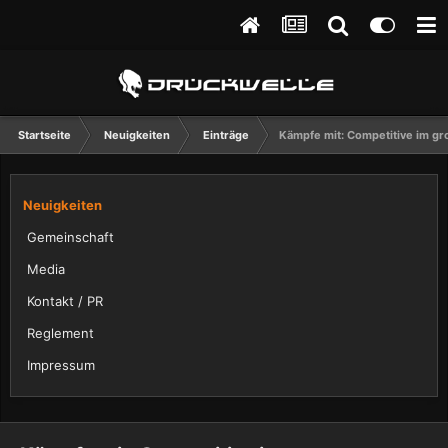
Startseite
Neuigkeiten
Einträge
Kämpfe mit: Competitive im gr
Neuigkeiten
Gemeinschaft
Media
Kontakt / PR
Reglement
Impressum