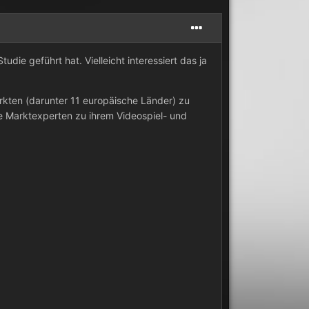
ie geführt hat. Vielleicht interessiert das ja
kten (darunter 11 europäische Länder) zu
e Marktexperten zu ihrem Videospiel- und