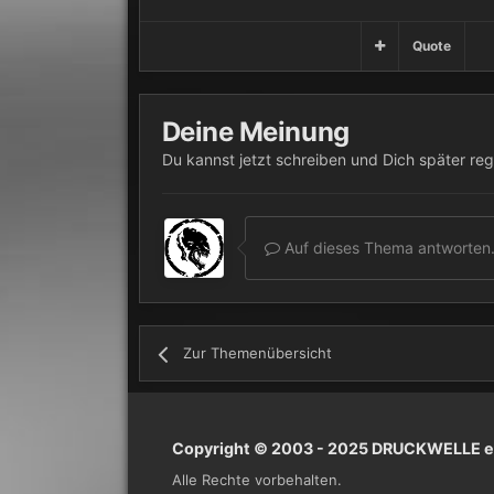
Quote
Deine Meinung
Du kannst jetzt schreiben und Dich später reg
Auf dieses Thema antworten.
Zur Themenübersicht
Copyright © 2003 - 2025 DRUCKWELLE e.
Alle Rechte vorbehalten.