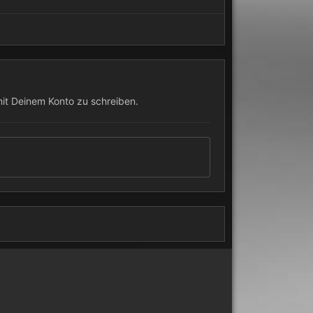
mit Deinem Konto zu schreiben.