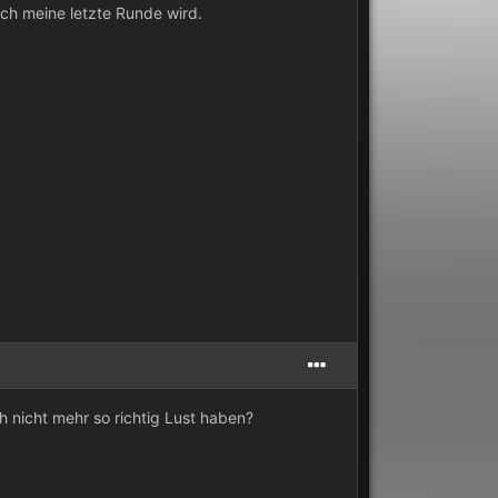
ch meine letzte Runde wird.
 nicht mehr so richtig Lust haben?