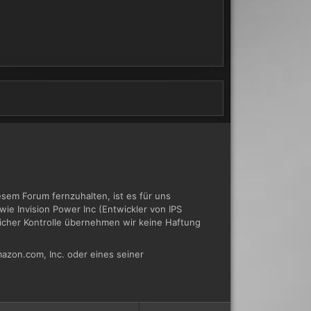
em Forum fernzuhalten, ist es für uns
ie Invision Power Inc (Entwickler von IPS
tlicher Kontrolle übernehmen wir keine Haftung
azon.com, Inc. oder eines seiner