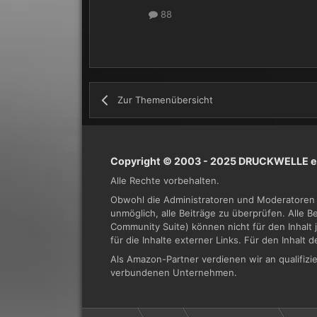
88
Zur Themenübersicht
Copyright © 2003 - 2025 DRUCKWELLE e.
Alle Rechte vorbehalten.
Obwohl die Administratoren und Moderatoren 
unmöglich, alle Beiträge zu überprüfen. Alle 
Community Suite) können nicht für den Inhalt 
für die Inhalte externer Links. Für den Inhalt 
Als Amazon-Partner verdienen wir an qualifi
verbundenen Unternehmen.