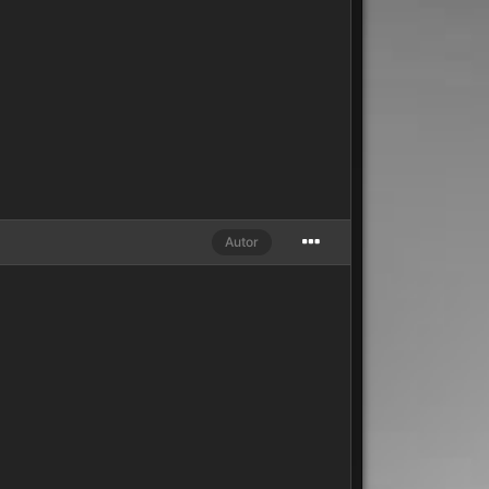
Autor