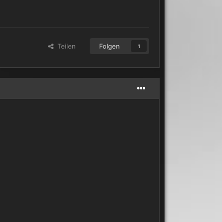
Teilen
Folgen
1