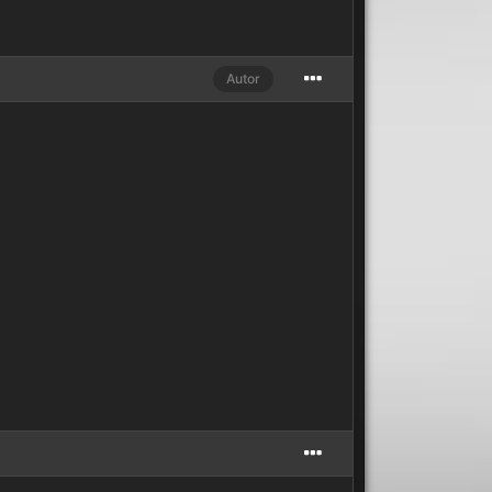
Autor