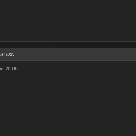
uar 2025
ei 20 Uhr