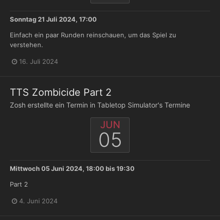
Sonntag 21 Juli 2024, 17:00
Einfach ein paar Runden reinschauen, um das Spiel zu
verstehen.
16. Juli 2024
TTS Zombicide Part 2
Zosh
erstellte ein Termin in
Tabletop Simulator's Termine
JUN
05
Mittwoch 05 Juni 2024, 18:00
bis
19:30
Part 2
4. Juni 2024