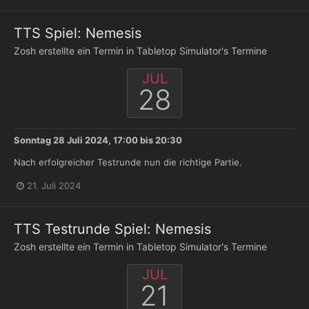
TTS Spiel: Nemesis
Zosh
erstellte ein Termin in
Tabletop Simulator's Termine
JUL
28
Sonntag 28 Juli 2024, 17:00
bis
20:30
Nach erfolgreicher Testrunde nun die richtige Partie.
21. Juli 2024
TTS Testrunde Spiel: Nemesis
Zosh
erstellte ein Termin in
Tabletop Simulator's Termine
JUL
21