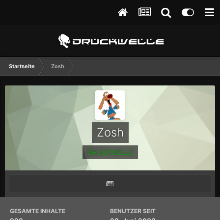
Startseite
Zosh
Zosh
DRUCKWELLE
GESAMTE INHALTE
BENUTZER SEIT