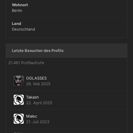
Wohnort
Berlin
Land
Deutschland
Letzte Besucher des Profils
21.461 Profilaufrufe
OGLASSES
26. Mai 2025
Takash
22. April 2025
Malec
21. Juli 2023