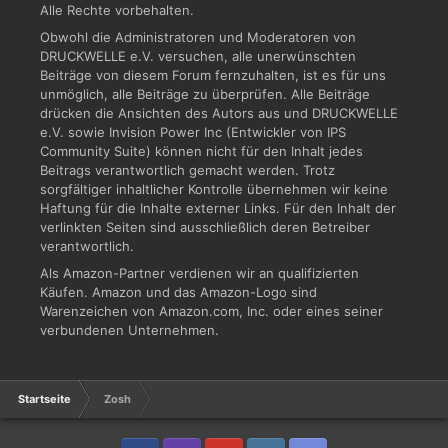
Alle Rechte vorbehalten.
Obwohl die Administratoren und Moderatoren von
DRUCKWELLE e.V. versuchen, alle unerwünschten
Beiträge von diesem Forum fernzuhalten, ist es für uns
unmöglich, alle Beiträge zu überprüfen. Alle Beiträge
drücken die Ansichten des Autors aus und DRUCKWELLE
e.V. sowie Invision Power Inc (Entwickler von IPS
Community Suite) können nicht für den Inhalt jedes
Beitrags verantwortlich gemacht werden. Trotz
sorgfältiger inhaltlicher Kontrolle übernehmen wir keine
Haftung für die Inhalte externer Links. Für den Inhalt der
verlinkten Seiten sind ausschließlich deren Betreiber
verantwortlich.
Als Amazon-Partner verdienen wir an qualifizierten
Käufen. Amazon und das Amazon-Logo sind
Warenzeichen von Amazon.com, Inc. oder eines seiner
verbundenen Unternehmen.
Startseite
Zosh