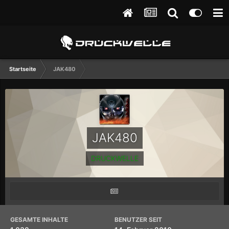
Startseite
JAK480
JAK480
DRUCKWELLE
GESAMTE INHALTE
BENUTZER SEIT