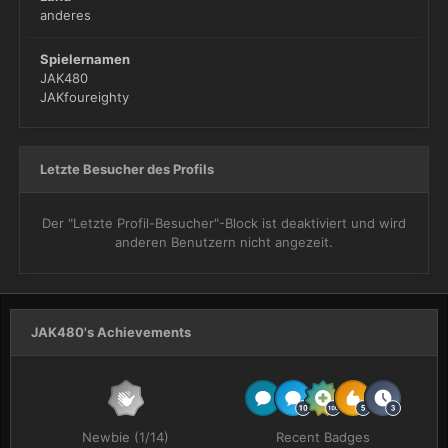
anderes
Spielernamen
JAK480
JAKfoureighty
Letzte Besucher des Profils
Der "Letzte Profil-Besucher"-Block ist deaktiviert und wird
anderen Benutzern nicht angezeit.
JAK480's Achievements
Newbie (1/14)
Recent Badges