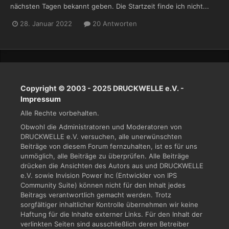
nächsten Tagen bekannt geben. Die Startzeit finde ich nicht...
28. Januar 2022
20 Antworten
Copyright © 2003 - 2025 DRUCKWELLE e.V. -
Impressum
Alle Rechte vorbehalten.
Obwohl die Administratoren und Moderatoren von
DRUCKWELLE e.V. versuchen, alle unerwünschten
Beiträge von diesem Forum fernzuhalten, ist es für uns
unmöglich, alle Beiträge zu überprüfen. Alle Beiträge
drücken die Ansichten des Autors aus und DRUCKWELLE
e.V. sowie Invision Power Inc (Entwickler von IPS
Community Suite) können nicht für den Inhalt jedes
Beitrags verantwortlich gemacht werden. Trotz
sorgfältiger inhaltlicher Kontrolle übernehmen wir keine
Haftung für die Inhalte externer Links. Für den Inhalt der
verlinkten Seiten sind ausschließlich deren Betreiber