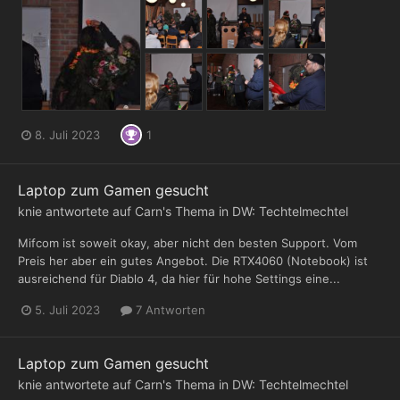
8. Juli 2023
1
Laptop zum Gamen gesucht
knie
antwortete auf
Carn
's Thema in
DW: Techtelmechtel
Mifcom ist soweit okay, aber nicht den besten Support. Vom
Preis her aber ein gutes Angebot. Die RTX4060 (Notebook) ist
ausreichend für Diablo 4, da hier für hohe Settings eine...
5. Juli 2023
7 Antworten
Laptop zum Gamen gesucht
knie
antwortete auf
Carn
's Thema in
DW: Techtelmechtel