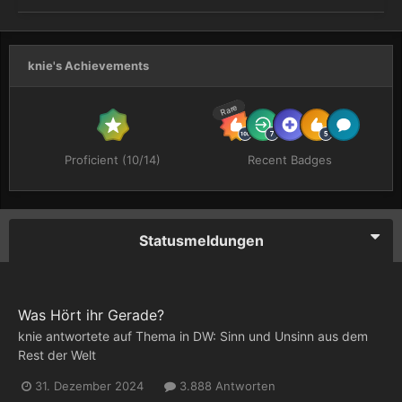
knie's Achievements
Rare
Proficient (10/14)
Recent Badges
Statusmeldungen
Was Hört ihr Gerade?
knie
antwortete auf Thema in
DW: Sinn und Unsinn aus dem
Rest der Welt
31. Dezember 2024
3.888 Antworten