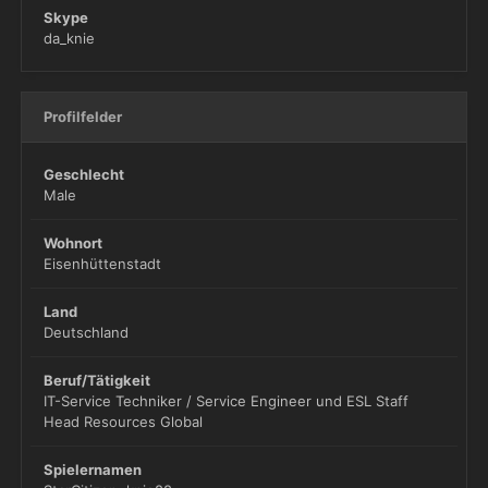
Skype
da_knie
Profilfelder
Geschlecht
Male
Wohnort
Eisenhüttenstadt
Land
Deutschland
Beruf/Tätigkeit
IT-Service Techniker / Service Engineer und ESL Staff
Head Resources Global
Spielernamen