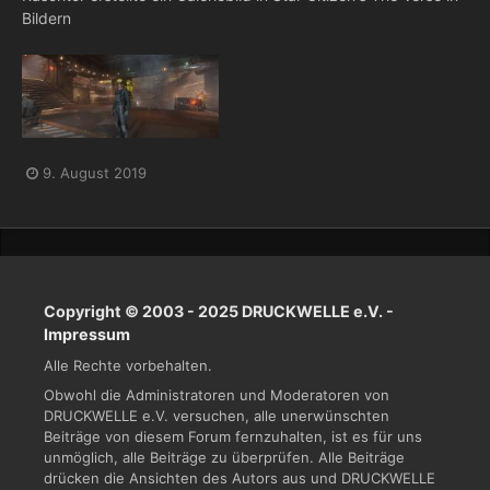
Bildern
9. August 2019
Copyright © 2003 - 2025 DRUCKWELLE e.V. -
Impressum
Alle Rechte vorbehalten.
Obwohl die Administratoren und Moderatoren von
DRUCKWELLE e.V. versuchen, alle unerwünschten
Beiträge von diesem Forum fernzuhalten, ist es für uns
unmöglich, alle Beiträge zu überprüfen. Alle Beiträge
drücken die Ansichten des Autors aus und DRUCKWELLE