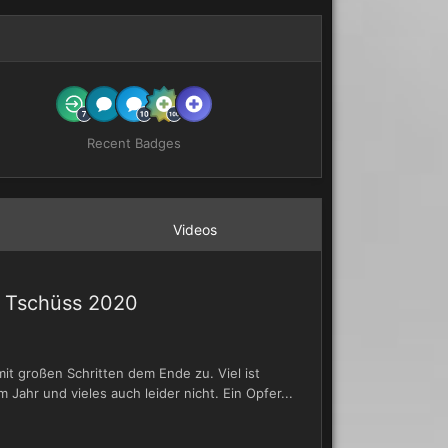
Recent Badges
Videos
d Tschüss 2020
mit großen Schritten dem Ende zu. Viel ist
m Jahr und vieles auch leider nicht. Ein Opfer...