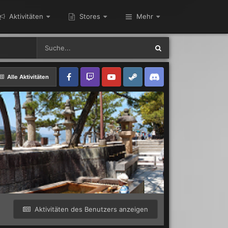
Aktivitäten
Stores
Mehr
Alle Aktivitäten
Aktivitäten des Benutzers anzeigen