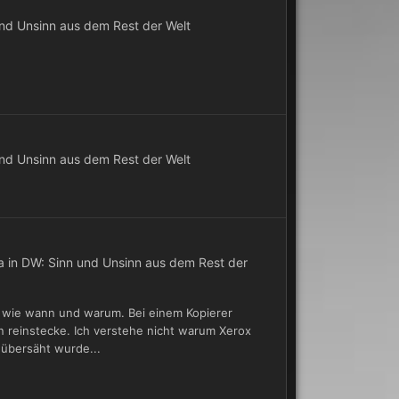
nd Unsinn aus dem Rest der Welt
nd Unsinn aus dem Rest der Welt
a in
DW: Sinn und Unsinn aus dem Rest der
o wie wann und warum. Bei einem Kopierer
n reinstecke. Ich verstehe nicht warum Xerox
 übersäht wurde...