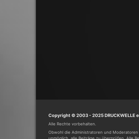
Copyright © 2003 - 2025 DRUCKWELLE e.
Alle Rechte vorbehalten.
Obwohl die Administratoren und Moderatoren 
unmöglich, alle Beiträge zu überprüfen. Alle 