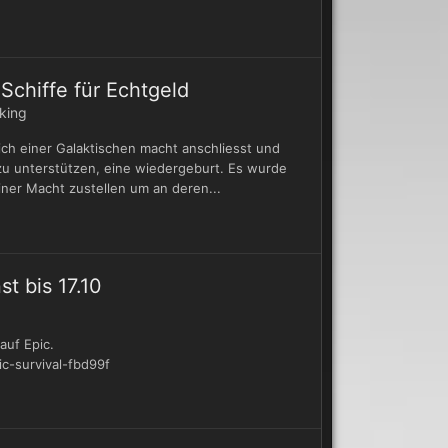
Schiffe für Echtgeld
king
ch einer Galaktischen macht anschliesst und
u unterstützen, eine wiedergeburt. Es wurde
iner Macht zustellen um an deren...
t bis 17.10
auf Epic.
c-survival-fbd99f