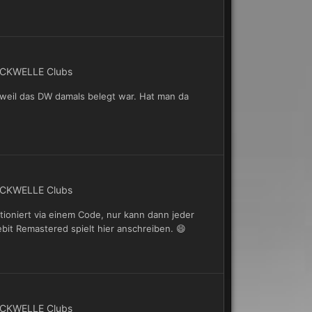
CKWELLE Clubs
weil das DW damals belegt war. Hat man da
CKWELLE Clubs
ktioniert via einem Code, nur kann dann jeder
bit Remastered spielt hier anschreiben. 😄
CKWELLE Clubs