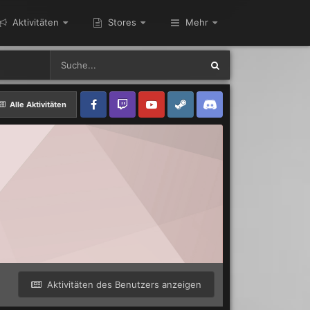
Aktivitäten
Stores
Mehr
Alle Aktivitäten
Aktivitäten des Benutzers anzeigen