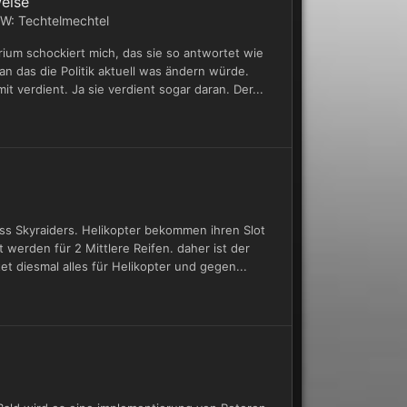
weise
W: Techtelmechtel
rium schockiert mich, das sie so antwortet wie
an das die Politik aktuell was ändern würde.
t verdient. Ja sie verdient sogar daran. Der...
s Skyraiders. Helikopter bekommen ihren Slot
 werden für 2 Mittlere Reifen. daher ist der
et diesmal alles für Helikopter und gegen...