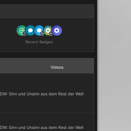
Recent Badges
Videos
DW: Sinn und Unsinn aus dem Rest der Welt
DW: Sinn und Unsinn aus dem Rest der Welt