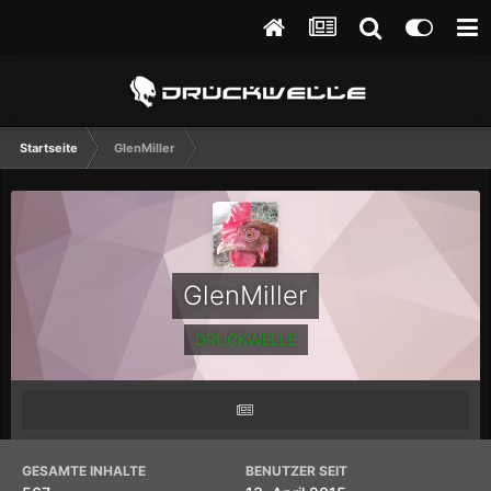
Startseite
GlenMiller
GlenMiller
DRUCKWELLE
GESAMTE INHALTE
BENUTZER SEIT