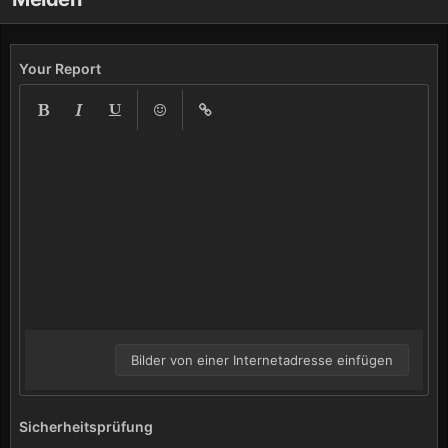
Your Report
Bilder von einer Internetadresse einfügen
Sicherheitsprüfung