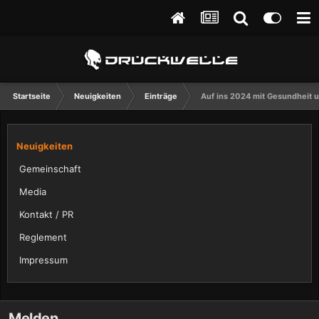
Startseite
Neuigkeiten
Einträge
Auf ins 2024 mit Gesundheit u
Neuigkeiten
Gemeinschaft
Media
Kontakt / PR
Reglement
Impressum
Melden