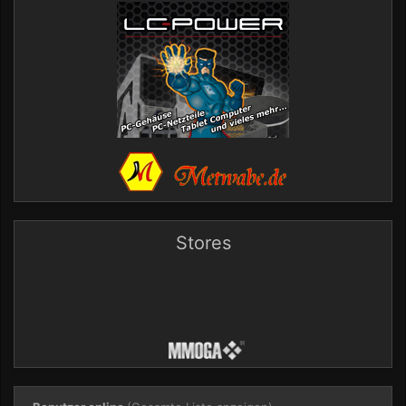
Stores