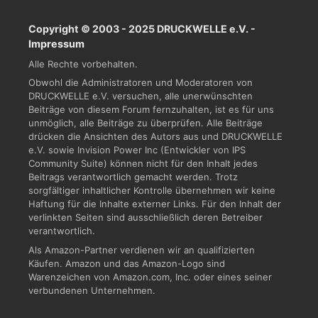
Copyright © 2003 - 2025 DRUCKWELLE e.V. -
Impressum
Alle Rechte vorbehalten.
Obwohl die Administratoren und Moderatoren von
DRUCKWELLE e.V. versuchen, alle unerwünschten
Beiträge von diesem Forum fernzuhalten, ist es für uns
unmöglich, alle Beiträge zu überprüfen. Alle Beiträge
drücken die Ansichten des Autors aus und DRUCKWELLE
e.V. sowie Invision Power Inc (Entwickler von IPS
Community Suite) können nicht für den Inhalt jedes
Beitrags verantwortlich gemacht werden. Trotz
sorgfältiger inhaltlicher Kontrolle übernehmen wir keine
Haftung für die Inhalte externer Links. Für den Inhalt der
verlinkten Seiten sind ausschließlich deren Betreiber
verantwortlich.
Als Amazon-Partner verdienen wir an qualifizierten
Käufen. Amazon und das Amazon-Logo sind
Warenzeichen von Amazon.com, Inc. oder eines seiner
verbundenen Unternehmen.