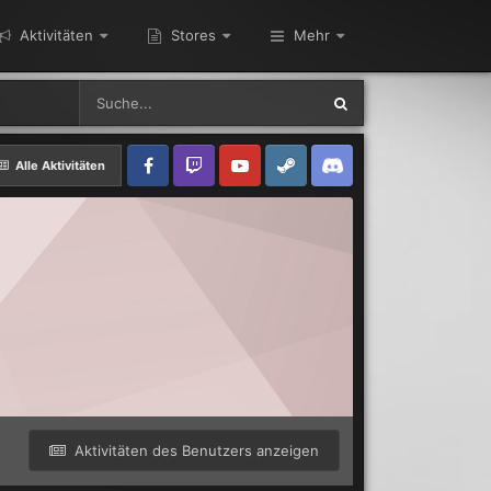
Aktivitäten
Stores
Mehr
Alle Aktivitäten
Aktivitäten des Benutzers anzeigen