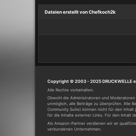
Dateien erstellt von Chefkoch2k
Copyright © 2003 - 2025 DRUCKWELLE e.
Alle Rechte vorbehalten.
Obwohl die Administratoren und Moderatoren 
unmöglich, alle Beiträge zu überprüfen. Alle 
Community Suite) können nicht für den Inhalt 
für die Inhalte externer Links. Für den Inhalt 
Als Amazon-Partner verdienen wir an qualifi
verbundenen Unternehmen.