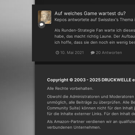
Auf welches Game wartest du?
Kepos
antwortete auf
Swisstex
's Thema 
Als Runden-Strategie Fan warte ich dieses
habe, das macht richtig Laune. Der Aufbau
ich hoffe, dass sie den noch ein wenig be
10. Mai 2021
20 Antworten
Copyright © 2003 - 2025 DRUCKWELLE e.
Alle Rechte vorbehalten.
Obwohl die Administratoren und Moderatoren 
unmöglich, alle Beiträge zu überprüfen. Alle 
Community Suite) können nicht für den Inhalt 
für die Inhalte externer Links. Für den Inhalt 
Als Amazon-Partner verdienen wir an qualifi
verbundenen Unternehmen.