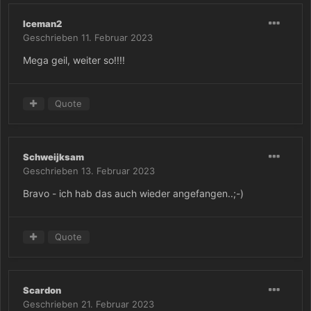
Iceman2
Geschrieben
11. Februar 2023
Mega geil, weiter so!!!!
Quote
Schweijksam
Geschrieben
13. Februar 2023
Bravo - ich hab das auch wieder angefangen..;-)
Quote
Scardon
Geschrieben
21. Februar 2023