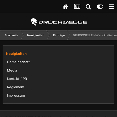
Startseite
Neuigkeiten
Einträge
DRUCKWELLE NW rockt die Le
Neuigkeiten
Gemeinschaft
Media
Kontakt / PR
Reglement
Impressum