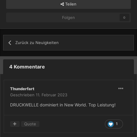
Teilen
Folgen
0
Zurück zu Neuigkeiten
4 Kommentare
Thunderfart
Geschrieben
11. Februar 2023
DRUCKWELLE dominiert in New World. Top Leistung!
Quote
1