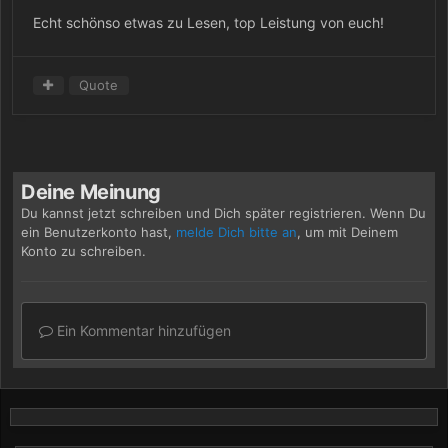
Echt schönso etwas zu Lesen, top Leistung von euch!
Quote
Deine Meinung
Du kannst jetzt schreiben und Dich später registrieren. Wenn Du
ein Benutzerkonto hast,
melde Dich bitte an
, um mit Deinem
Konto zu schreiben.
Ein Kommentar hinzufügen