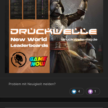
Problem mit Neuigkeit melden?
4
1