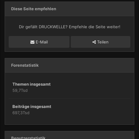
Diese Seite empfehlen
Dir gefällt DRUCKWELLE? Empfehle die Seite weiter!
E-Mail
Teilen
Forenstatistik
Themen insgesamt
59,7Tsd
Beiträge insgesamt
697,3Tsd
Benutzerstatistik