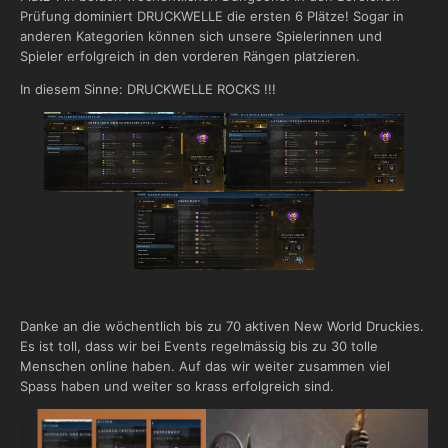
Prüfung dominiert DRUCKWELLE die ersten 6 Plätze! Sogar in
anderen Kategorien können sich unsere Spielerinnen und
Spieler erfolgreich in den vorderen Rängen platzieren.
In diesem Sinne: DRUCKWELLE ROCKS !!!
Danke an die wöchentlich bis zu 70 aktiven New World Druckies.
Es ist toll, dass wir bei Events regelmässig bis zu 30 tolle
Menschen online haben. Auf das wir weiter zusammen viel
Spass haben und weiter so krass erfolgreich sind.