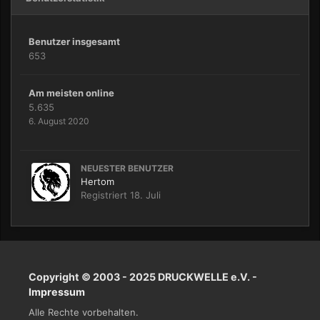
Benutzer insgesamt
653
Am meisten online
5.635
6. August 2020
NEUESTER BENUTZER
Hertom
Registriert
18. Juli
Copyright © 2003 - 2025 DRUCKWELLE e.V. -
Impressum
Alle Rechte vorbehalten.