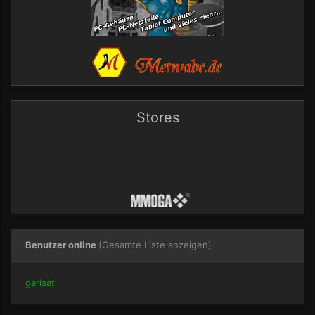
Stores
Benutzer online
(Gesamte Liste anzeigen)
garisat