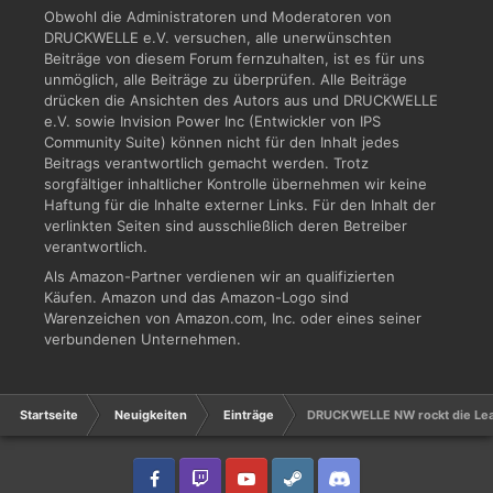
Obwohl die Administratoren und Moderatoren von
DRUCKWELLE e.V. versuchen, alle unerwünschten
Beiträge von diesem Forum fernzuhalten, ist es für uns
unmöglich, alle Beiträge zu überprüfen. Alle Beiträge
drücken die Ansichten des Autors aus und DRUCKWELLE
e.V. sowie Invision Power Inc (Entwickler von IPS
Community Suite) können nicht für den Inhalt jedes
Beitrags verantwortlich gemacht werden. Trotz
sorgfältiger inhaltlicher Kontrolle übernehmen wir keine
Haftung für die Inhalte externer Links. Für den Inhalt der
verlinkten Seiten sind ausschließlich deren Betreiber
verantwortlich.
Als Amazon-Partner verdienen wir an qualifizierten
Käufen. Amazon und das Amazon-Logo sind
Warenzeichen von Amazon.com, Inc. oder eines seiner
verbundenen Unternehmen.
Startseite
Neuigkeiten
Einträge
DRUCKWELLE NW rockt die Le