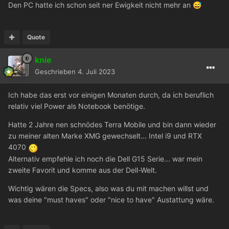
Den PC hatte ich schon seit ner Ewigkeit nicht mehr an
😅
Quote
knie
Geschrieben
4. Juli 2023
Ich habe das erst vor einigen Monaten durch, da ich beruflich
relativ viel Power als Notebook benötige.
Hatte 2 Jahre nen schnödes Terra Mobile und bin dann wieder
zu meiner alten Marke XMG gewechselt... Intel i9 und RTX
4070
Alternativ empfehle ich noch die Dell G15 Serie... war mein
zweite Favorit und komme aus der Dell-Welt.
Wichtig wären die Specs, also was du mit machen willst und
was deine "must haves" oder "nice to have" Austattung wäre.