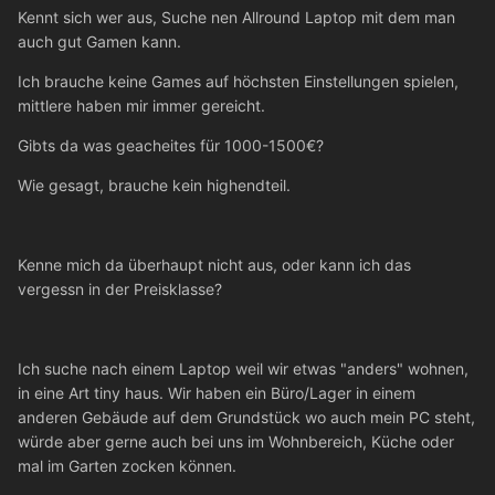
Kennt sich wer aus, Suche nen Allround Laptop mit dem man
auch gut Gamen kann.
Ich brauche keine Games auf höchsten Einstellungen spielen,
mittlere haben mir immer gereicht.
Gibts da was geacheites für 1000-1500€?
Wie gesagt, brauche kein highendteil.
Kenne mich da überhaupt nicht aus, oder kann ich das
vergessn in der Preisklasse?
Ich suche nach einem Laptop weil wir etwas "anders" wohnen,
in eine Art tiny haus. Wir haben ein Büro/Lager in einem
anderen Gebäude auf dem Grundstück wo auch mein PC steht,
würde aber gerne auch bei uns im Wohnbereich, Küche oder
mal im Garten zocken können.