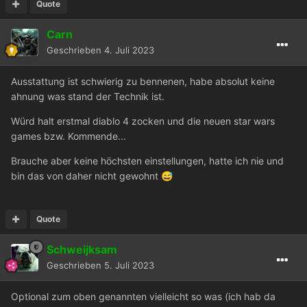
Quote
Carn
Geschrieben
4. Juli 2023
Ausstattung ist schwierig zu bennenen, habe absolut keine
ahnung was stand der Technik ist.
Würd halt erstmal diablo 4 zocken und die neuen star wars
games bzw. Kommende...
Brauche aber keine höchsten einstellungen, hatte ich nie und
bin das von daher nicht gewohnt
😅
Quote
Schweijksam
Geschrieben
5. Juli 2023
Optional zum oben genannten vielleicht so was (ich hab da