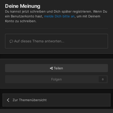
Deine Meinung
Du kannst jetzt schreiben und Dich später registrieren. Wenn Du
ein Benutzerkonto hast,
melde Dich bitte an
, um mit Deinem
Konto zu schreiben.
Auf dieses Thema antworten...
Teilen
Folgen
0
Zur Themenübersicht