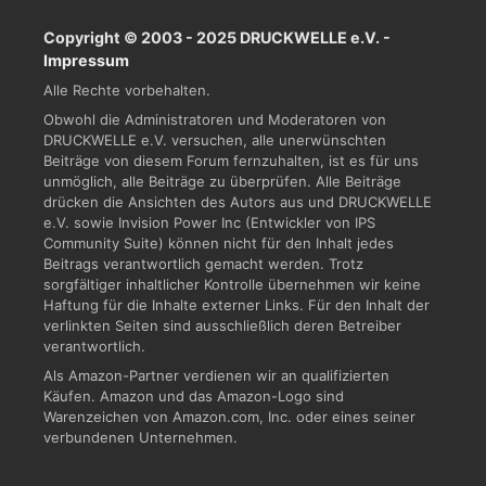
Copyright © 2003 - 2025 DRUCKWELLE e.V. -
Impressum
Alle Rechte vorbehalten.
Obwohl die Administratoren und Moderatoren von
DRUCKWELLE e.V. versuchen, alle unerwünschten
Beiträge von diesem Forum fernzuhalten, ist es für uns
unmöglich, alle Beiträge zu überprüfen. Alle Beiträge
drücken die Ansichten des Autors aus und DRUCKWELLE
e.V. sowie Invision Power Inc (Entwickler von IPS
Community Suite) können nicht für den Inhalt jedes
Beitrags verantwortlich gemacht werden. Trotz
sorgfältiger inhaltlicher Kontrolle übernehmen wir keine
Haftung für die Inhalte externer Links. Für den Inhalt der
verlinkten Seiten sind ausschließlich deren Betreiber
verantwortlich.
Als Amazon-Partner verdienen wir an qualifizierten
Käufen. Amazon und das Amazon-Logo sind
Warenzeichen von Amazon.com, Inc. oder eines seiner
verbundenen Unternehmen.