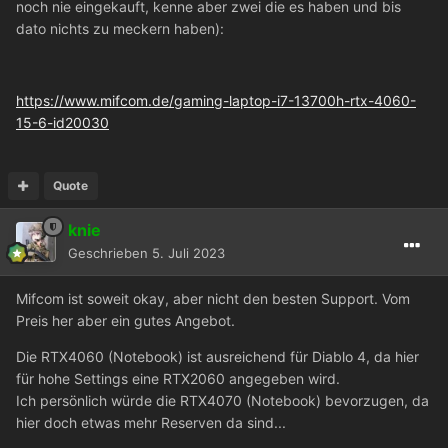
noch nie eingekauft, kenne aber zwei die es haben und bis
dato nichts zu meckern haben):
https://www.mifcom.de/gaming-laptop-i7-13700h-rtx-4060-
15-6-id20030
Quote
knie
Geschrieben
5. Juli 2023
Mifcom ist soweit okay, aber nicht den besten Support. Vom
Preis her aber ein gutes Angebot.
Die RTX4060 (Notebook) ist ausreichend für Diablo 4, da hier
für hohe Settings eine RTX2060 angegeben wird.
Ich persönlich würde die RTX4070 (Notebook) bevorzugen, da
hier doch etwas mehr Reserven da sind...