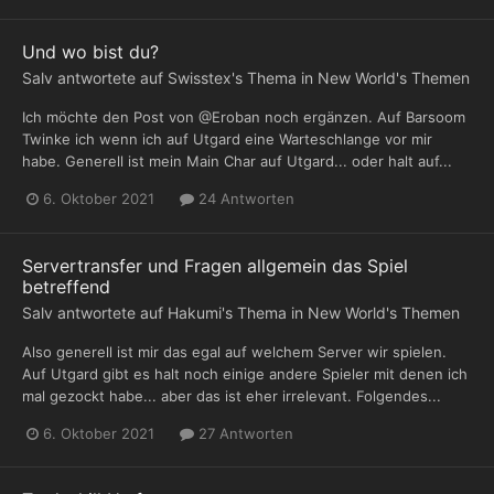
Und wo bist du?
Salv
antwortete auf
Swisstex
's Thema in
New World's Themen
Ich möchte den Post von @Eroban noch ergänzen. Auf Barsoom
Twinke ich wenn ich auf Utgard eine Warteschlange vor mir
habe. Generell ist mein Main Char auf Utgard... oder halt auf...
6. Oktober 2021
24 Antworten
Servertransfer und Fragen allgemein das Spiel
betreffend
Salv
antwortete auf
Hakumi
's Thema in
New World's Themen
Also generell ist mir das egal auf welchem Server wir spielen.
Auf Utgard gibt es halt noch einige andere Spieler mit denen ich
mal gezockt habe... aber das ist eher irrelevant. Folgendes...
6. Oktober 2021
27 Antworten