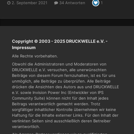
2. September 2021
34 Antworten
1
Copyright © 2003 - 2025 DRUCKWELLE e.V. -
Impressum
Alle Rechte vorbehalten.
Obwohl die Administratoren und Moderatoren von
DRUCKWELLE e.V. versuchen, alle unerwünschten
Beiträge von diesem Forum fernzuhalten, ist es für uns
unmöglich, alle Beiträge zu überprüfen. Alle Beiträge
drücken die Ansichten des Autors aus und DRUCKWELLE
e.V. sowie Invision Power Inc (Entwickler von IPS
Community Suite) können nicht für den Inhalt jedes
Beitrags verantwortlich gemacht werden. Trotz
sorgfältiger inhaltlicher Kontrolle übernehmen wir keine
Haftung für die Inhalte externer Links. Für den Inhalt der
verlinkten Seiten sind ausschließlich deren Betreiber
verantwortlich.