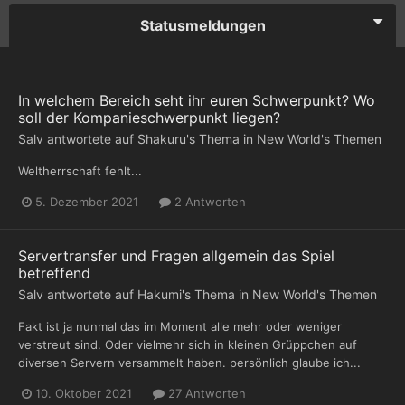
Statusmeldungen
In welchem Bereich seht ihr euren Schwerpunkt? Wo
soll der Kompanieschwerpunkt liegen?
Salv
antwortete auf
Shakuru
's Thema in
New World's Themen
Weltherrschaft fehlt...
5. Dezember 2021
2 Antworten
Servertransfer und Fragen allgemein das Spiel
betreffend
Salv
antwortete auf
Hakumi
's Thema in
New World's Themen
Fakt ist ja nunmal das im Moment alle mehr oder weniger
verstreut sind. Oder vielmehr sich in kleinen Grüppchen auf
diversen Servern versammelt haben. persönlich glaube ich...
10. Oktober 2021
27 Antworten