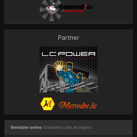
Partner
Benutzer online
(Gesamte Liste anzeigen)