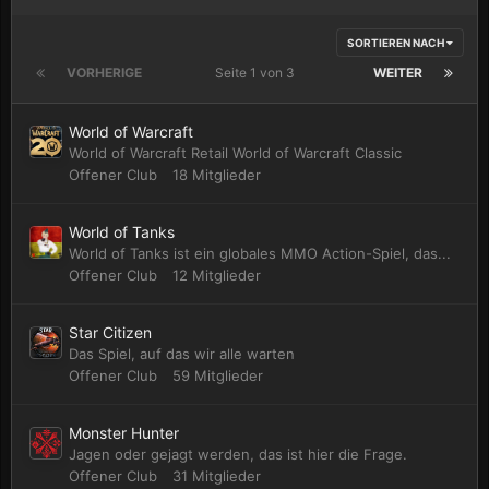
SORTIEREN NACH
VORHERIGE
Seite 1 von 3
WEITER
World of Warcraft
World of Warcraft Retail World of Warcraft Classic
Offener Club
18 Mitglieder
World of Tanks
World of Tanks ist ein globales MMO Action-Spiel, das...
Offener Club
12 Mitglieder
Star Citizen
Das Spiel, auf das wir alle warten
Offener Club
59 Mitglieder
Monster Hunter
Jagen oder gejagt werden, das ist hier die Frage.
Offener Club
31 Mitglieder