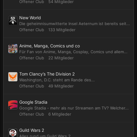
Offener Club
54 Mitglieder
New World
Die geheimnisumwitterte Insel Aeternum ist bereits seit...
Offener Club
133 Mitglieder
Anime, Manga, Comics und co
Für Fan von Anime, Manga, Cosplay, Comics und allem...
Offener Club
22 Mitglieder
Tom Clancy’s The Division 2
Washington, D.C. steht am Rande des...
Offener Club
49 Mitglieder
Google Stadia
Google Stadia - mehr als nur Streamen am TV? Welcher...
Offener Club
6 Mitglieder
Guild Wars 2
Alles rund um Guild Wars 2