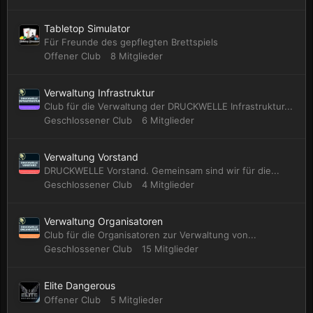
Tabletop Simulator
Für Freunde des gepflegten Brettspiels
Offener Club
8 Mitglieder
Verwaltung Infrastruktur
Club für die Verwaltung der DRUCKWELLE Infrastruktur...
Geschlossener Club
6 Mitglieder
Verwaltung Vorstand
DRUCKWELLE Vorstand. Gemeinsam sind wir für die...
Geschlossener Club
4 Mitglieder
Verwaltung Organisatoren
Club für die Organisatoren zur Verwaltung von...
Geschlossener Club
15 Mitglieder
Elite Dangerous
Offener Club
5 Mitglieder