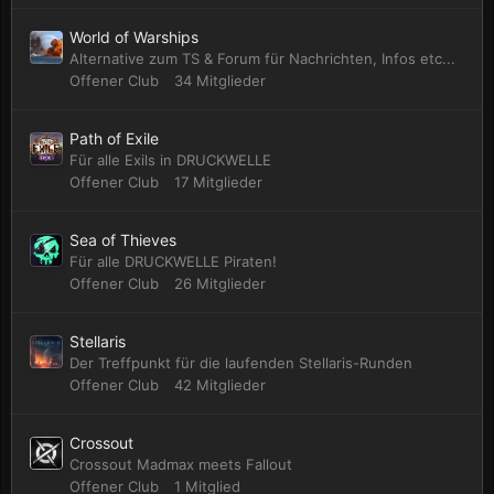
World of Warships
Alternative zum TS & Forum für Nachrichten, Infos etc...
Offener Club
34 Mitglieder
Path of Exile
Für alle Exils in DRUCKWELLE
Offener Club
17 Mitglieder
Sea of Thieves
Für alle DRUCKWELLE Piraten!
Offener Club
26 Mitglieder
Stellaris
Der Treffpunkt für die laufenden Stellaris-Runden
Offener Club
42 Mitglieder
Crossout
Crossout Madmax meets Fallout
Offener Club
1 Mitglied