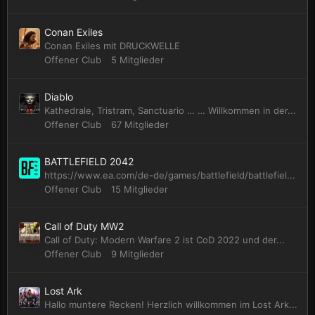
Conan Exiles
Conan Exiles mit DRUCKWELLE
Offener Club
5 Mitglieder
Diablo
Kathedrale, Tristram, Sanctuario … … Willkommen in der...
Offener Club
67 Mitglieder
BATTLEFIELD 2042
https://www.ea.com/de-de/games/battlefield/battlefiel...
Offener Club
15 Mitglieder
Call of Duty MW2
Call of Duty: Modern Warfare 2 ist CoD 2022 und der...
Offener Club
9 Mitglieder
Lost Ark
Hallo muntere Recken! Herzlich willkommen im Lost Ark...