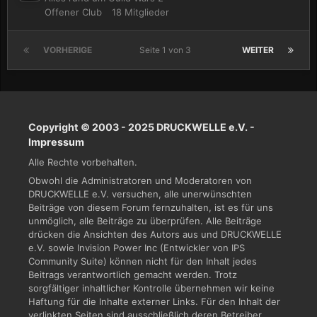
Offener Club
18 Mitglieder
VORHERIGE
Seite 1 von 3
WEITER
Copyright © 2003 - 2025 DRUCKWELLE e.V. -
Impressum
Alle Rechte vorbehalten.
Obwohl die Administratoren und Moderatoren von
DRUCKWELLE e.V. versuchen, alle unerwünschten
Beiträge von diesem Forum fernzuhalten, ist es für uns
unmöglich, alle Beiträge zu überprüfen. Alle Beiträge
drücken die Ansichten des Autors aus und DRUCKWELLE
e.V. sowie Invision Power Inc (Entwickler von IPS
Community Suite) können nicht für den Inhalt jedes
Beitrags verantwortlich gemacht werden. Trotz
sorgfältiger inhaltlicher Kontrolle übernehmen wir keine
Haftung für die Inhalte externer Links. Für den Inhalt der
verlinkten Seiten sind ausschließlich deren Betreiber