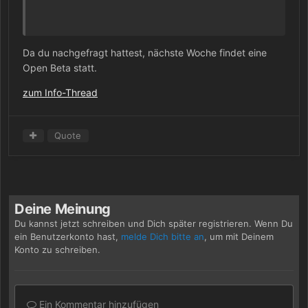
Da du nachgefragt hattest, nächste Woche findet eine
Open Beta statt.
zum Info-Thread
Quote
Deine Meinung
Du kannst jetzt schreiben und Dich später registrieren. Wenn Du
ein Benutzerkonto hast,
melde Dich bitte an
, um mit Deinem
Konto zu schreiben.
Ein Kommentar hinzufügen