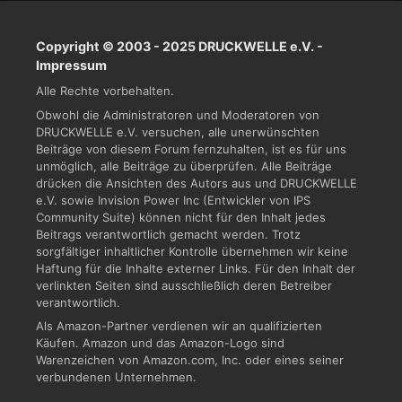
Copyright © 2003 - 2025 DRUCKWELLE e.V. -
Impressum
Alle Rechte vorbehalten.
Obwohl die Administratoren und Moderatoren von
DRUCKWELLE e.V. versuchen, alle unerwünschten
Beiträge von diesem Forum fernzuhalten, ist es für uns
unmöglich, alle Beiträge zu überprüfen. Alle Beiträge
drücken die Ansichten des Autors aus und DRUCKWELLE
e.V. sowie Invision Power Inc (Entwickler von IPS
Community Suite) können nicht für den Inhalt jedes
Beitrags verantwortlich gemacht werden. Trotz
sorgfältiger inhaltlicher Kontrolle übernehmen wir keine
Haftung für die Inhalte externer Links. Für den Inhalt der
verlinkten Seiten sind ausschließlich deren Betreiber
verantwortlich.
Als Amazon-Partner verdienen wir an qualifizierten
Käufen. Amazon und das Amazon-Logo sind
Warenzeichen von Amazon.com, Inc. oder eines seiner
verbundenen Unternehmen.