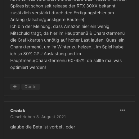
Spikes ist schon seit release der RTX 30XX bekannt,
zusätzlich verstärkt durch den Fertigungsfehler am
Anfang (falsche/günstigere Bauteile).
Ich bin der Meinung, dass Amazon hier ein wenig
Mitschuld trägt, da hier im Hauptmenü & Charaktermenü
die Grafikkarten unnötig auf hoher Last laufen. Quasi ein
Charaktermenü, um im Winter zu heizen... im Spiel habe
ich so 80% GPU Auslastung und im
Hauptmenü/Charaktermenü 60-65%, da sollte mal was
optimiert werden!
Quote
Crodak
Geschrieben
8. August 2021
glaube die Beta ist vorbei , oder