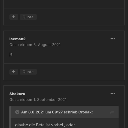
Quote
Iceman2
Geschrieben
8. August 2021
ja
Quote
Shakuru
Geschrieben
1. September 2021
Am 8.8.2021 um 09:27 schrieb
Crodak
:
glaube die Beta ist vorbei , oder