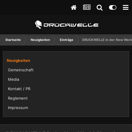
Startseite
Neuigkeiten
Einträge
DRUCKWELLE in der New World
Neuigkeiten
Gemeinschaft
Media
Kontakt / PR
Reglement
Impressum