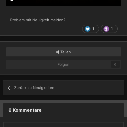
Problem mit Neuigkeit melden?
1
1
Teilen
Folgen
0
Zurück zu Neuigkeiten
6 Kommentare