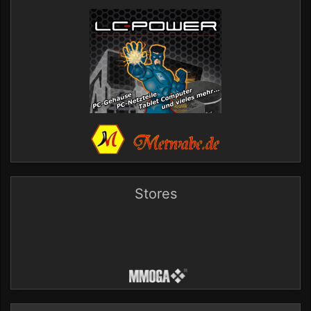
Stores