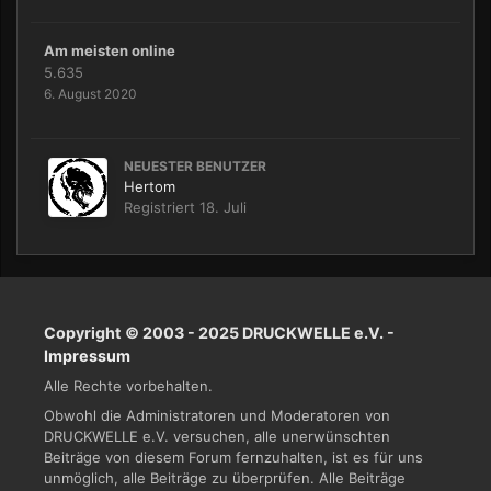
Am meisten online
5.635
6. August 2020
NEUESTER BENUTZER
Hertom
Registriert
18. Juli
Copyright © 2003 - 2025 DRUCKWELLE e.V. -
Impressum
Alle Rechte vorbehalten.
Obwohl die Administratoren und Moderatoren von
DRUCKWELLE e.V. versuchen, alle unerwünschten
Beiträge von diesem Forum fernzuhalten, ist es für uns
unmöglich, alle Beiträge zu überprüfen. Alle Beiträge