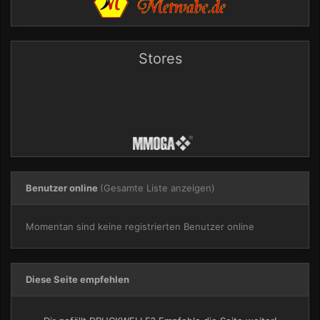
Stores
Benutzer online
(Gesamte Liste anzeigen)
Momentan sind keine registrierten Benutzer online
Diese Seite empfehlen