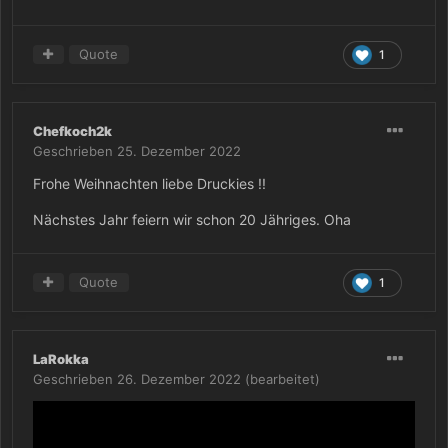
Quote
1
Chefkoch2k
Geschrieben
25. Dezember 2022
Frohe Weihnachten liebe Druckies !!
Nächstes Jahr feiern wir schon 20 Jähriges. Oha
Quote
1
LaRokka
Geschrieben
26. Dezember 2022
(bearbeitet)