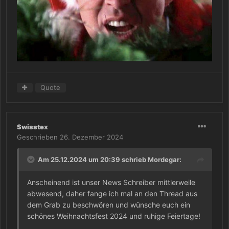
Quote
Swisstex
Geschrieben
26. Dezember 2024
Am 25.12.2024 um 20:39 schrieb
Mordegar
:
Anscheinend ist unser News Schreiber mittlerweile
abwesend, daher fange ich mal an den Thread aus
dem Grab zu beschwören und wünsche euch ein
schönes Weihnachtsfest 2024 und ruhige Feiertage!