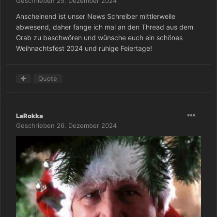
Geschrieben
25. Dezember 2024
Anscheinend ist unser News Schreiber mittlerweile
abwesend, daher fange ich mal an den Thread aus dem
Grab zu beschwören und wünsche euch ein schönes
Weihnachtsfest 2024 und ruhige Feiertage!
Quote
LaRokka
Geschrieben
26. Dezember 2024