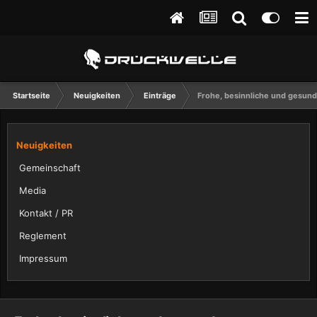
Startseite
Neuigkeiten
Einträge
Frohe, besinnliche und gesun
Neuigkeiten
Gemeinschaft
Media
Kontakt / PR
Reglement
Impressum