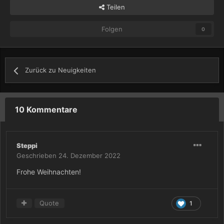
Teilen
Folgen
0
Zurück zu Neuigkeiten
10 Kommentare
Steppi
Geschrieben
24. Dezember 2022
Frohe Weihnachten!
Quote
1