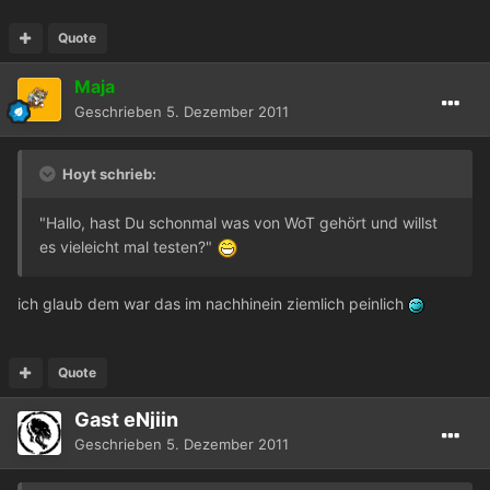
Quote
Maja
Geschrieben
5. Dezember 2011
Hoyt schrieb:
"Hallo, hast Du schonmal was von WoT gehört und willst
es vieleicht mal testen?"
ich glaub dem war das im nachhinein ziemlich peinlich
Quote
Gast eNjiin
Geschrieben
5. Dezember 2011