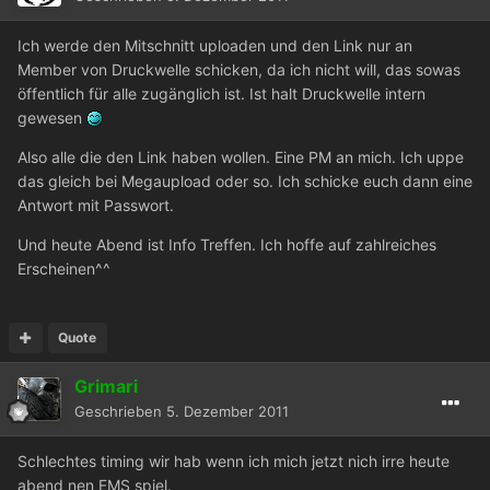
Ich werde den Mitschnitt uploaden und den Link nur an
Member von Druckwelle schicken, da ich nicht will, das sowas
öffentlich für alle zugänglich ist. Ist halt Druckwelle intern
gewesen
Also alle die den Link haben wollen. Eine PM an mich. Ich uppe
das gleich bei Megaupload oder so. Ich schicke euch dann eine
Antwort mit Passwort.
Und heute Abend ist Info Treffen. Ich hoffe auf zahlreiches
Erscheinen^^
Quote
Grimari
Geschrieben
5. Dezember 2011
Schlechtes timing wir hab wenn ich mich jetzt nich irre heute
abend nen EMS spiel.