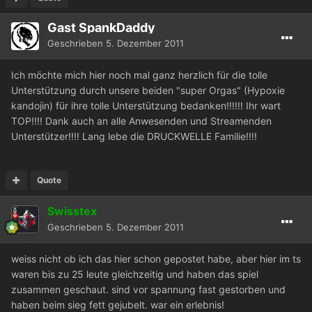
Gast SpankDaddy
Geschrieben
5. Dezember 2011
Ich möchte mich hier noch mal ganz herzlich für die tolle
Unterstützung durch unsere beiden "super Orgas" (Hypoxie
kandojin) für ihre tolle Unterstützung bedanken!!!!!! Ihr wart
TOP!!!! Dank auch an alle Anwesenden und Streamenden
Unterstützer!!!! Lang lebe die DRUCKWELLE Familie!!!!
Quote
Swisstex
Geschrieben
5. Dezember 2011
weiss nicht ob ich das hier schon gepostet habe, aber hier im ts
waren bis zu 25 leute gleichzeitig und haben das spiel
zusammen geschaut. sind vor spannung fast gestorben und
haben beim sieg fett gejubelt. war ein erlebnis!