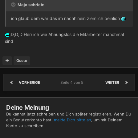
Maja schrieb:
ich glaub dem war das im nachhinein ziemlich peinlich
;D;D;D Herrlich wie Ahnungslos die Mitarbeiter manchmal
sind
Quote
VORHERIGE
Seite 4 von 5
WEITER
Deine Meinung
Du kannst jetzt schreiben und Dich später registrieren. Wenn Du
ein Benutzerkonto hast,
melde Dich bitte an
, um mit Deinem
Konto zu schreiben.