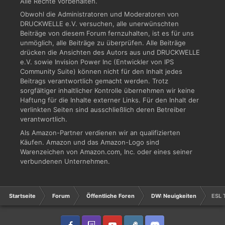
Alle Rechte vorbehalten.
Obwohl die Administratoren und Moderatoren von
DRUCKWELLE e.V. versuchen, alle unerwünschten
Beiträge von diesem Forum fernzuhalten, ist es für uns
unmöglich, alle Beiträge zu überprüfen. Alle Beiträge
drücken die Ansichten des Autors aus und DRUCKWELLE
e.V. sowie Invision Power Inc (Entwickler von IPS
Community Suite) können nicht für den Inhalt jedes
Beitrags verantwortlich gemacht werden. Trotz
sorgfältiger inhaltlicher Kontrolle übernehmen wir keine
Haftung für die Inhalte externer Links. Für den Inhalt der
verlinkten Seiten sind ausschließlich deren Betreiber
verantwortlich.
Als Amazon-Partner verdienen wir an qualifizierten
Käufen. Amazon und das Amazon-Logo sind
Warenzeichen von Amazon.com, Inc. oder eines seiner
verbundenen Unternehmen.
Startseite
Forum
Öffentliche Foren
DW: Neuigkeiten
ESL 