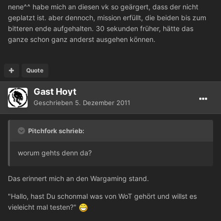
nene^^ habe mich an diesen vk so geärgert, dass der nicht
geplatzt ist. aber dennoch, mission erfüllt, die beiden bis zum
bitteren ende aufgehalten. 30 sekunden früher, hätte das
ganze schon ganz anderst ausgehen können.
Quote
Gast Hoyt
Geschrieben
5. Dezember 2011
Pitchfork schrieb:
worum gehts denn da?
Das erinnert mich an den Wargaming stand.
"Hallo, hast Du schonmal was von WoT gehört und willst es
vieleicht mal testen?"