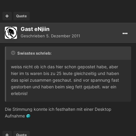
Quote
Gast eNjiin
Geschrieben
5. Dezember 2011
Swisstex schrieb:
weiss nicht ob ich das hier schon gepostet habe, aber
hier im ts waren bis zu 25 leute gleichzeitig und haben
das spiel zusammen geschaut. sind vor spannung fast
gestorben und haben beim sieg fett gejubelt. war ein
erlebnis!
Die Stimmung konnte ich festhalten mit einer Desktop
Aufnahme
Quote