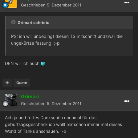
Geschrieben
5. Dezember 2011
Grimari schrieb:
PS: ich will unbedingt diesen TS mitschnitt undzwar die
ungekürtze fassung. ;-p
DEN will ich auch
Quote
Grimari
Geschrieben
5. Dezember 2011
Ach ja und fettes Dankschön nochmal für das
geburtsagsgeschenk ich wollt mir schon immer mal dieses
World of Tanks anschauen. ;-p