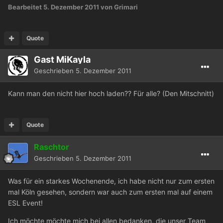
Bearbeitet
5. Dezember 2011
von Grimari
Quote
Gast MiKayla
Geschrieben
5. Dezember 2011
Kann man den nicht hier hoch laden?? Für alle? (Den Mitschnitt)
Quote
Raschtor
Geschrieben
5. Dezember 2011
Was für ein starkes Wochenende, ich habe nicht nur zum ersten
mal Köln gesehen, sondern war auch zum ersten mal auf einem
ESL Event!
Ich möchte möchte mich bei allen bedanken, die unser Team