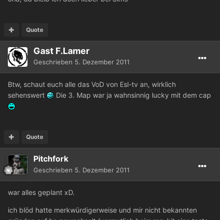
Quote
Gast F.Lamer
Geschrieben
5. Dezember 2011
Btw, schaut euch alle das VoD von Esl-tv an, wirklich
sehenswert
Die 3. Map war ja wahnsinnig lucky mit dem cap
Quote
Pitchfork
Geschrieben
5. Dezember 2011
war alles geplant xD.
ich blöd hatte merkwürdigerweise und mir nicht bekannten