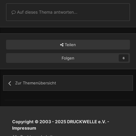
Auf dieses Thema antworten...
Teilen
Folgen
6
Zur Themenübersicht
Copyright © 2003 - 2025 DRUCKWELLE e.V. -
Impressum