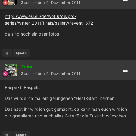
Geschrieben
4. Dezember 2011
http://www.esl.eu/de/wot/#/de/pro-
series/winter_2011/finals/gallery/?event=672
da sind noch ein paar fotos
Quote
Telur
Geschrieben
4. Dezember 2011
Respekt, Respekt !
Das würde ich mal ein gelungenen "Heat-Start" nennen.
Das habt ihr wirklich gut gemacht, da kann man euch wirklich
nur gratulieren und euch alles Gute für die Zukunft wünschen.
Quote