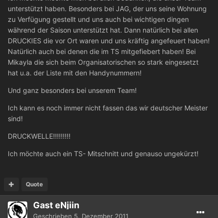
unterstützt haben. Besonders bei JAG, der uns seine Wohnung
zu Verfügung gestellt und uns auch bei wichtigen dingen
während der Saison unterstützt hat. Dann natürlich bei allen
DRUCKIES die vor Ort waren und uns kräftig angefeuert haben!
Natürlich auch bei denen die im TS mitgefiebert haben! Bei
Mikayla die sich beim Organisatorischen so stark eingesetzt
hat u.a. der Liste mit den Handynummern!
Und ganz besonders bei unserem Team!
Ich kann es noch immer nicht fassen das wir deutscher Meister
sind!
DRUCKWELLE!!!!!!!!!
Ich möchte auch ein TS- Mitschnitt und genauso ungekürzt!
Quote
Gast eNjiin
Geschrieben
5. Dezember 2011