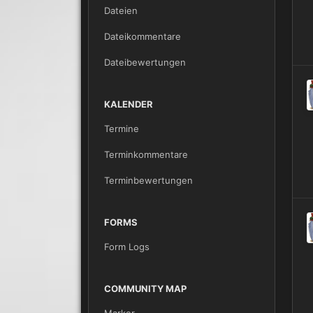
Dateien
Dateikommentare
Dateibewertungen
KALENDER
Termine
Terminkommentare
Terminbewertungen
FORMS
Form Logs
COMMUNITY MAP