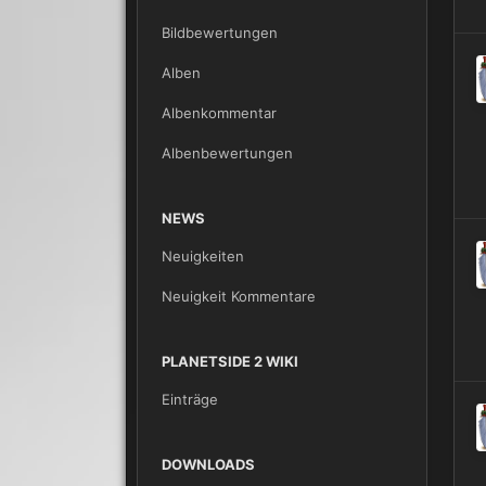
Bildbewertungen
Alben
Albenkommentar
Albenbewertungen
NEWS
Neuigkeiten
Neuigkeit Kommentare
PLANETSIDE 2 WIKI
Einträge
DOWNLOADS