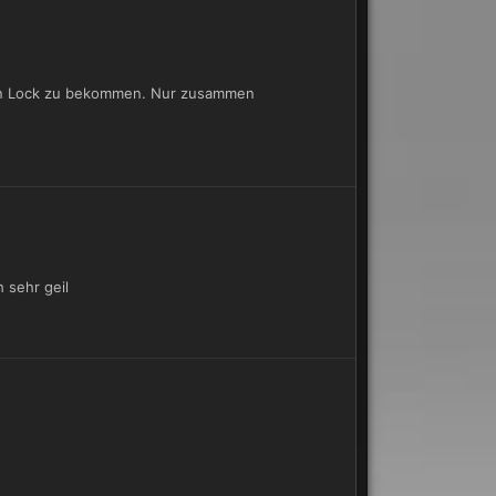
inen Lock zu bekommen. Nur zusammen
 sehr geil