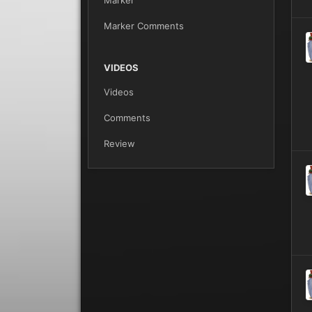
Marker
Marker Comments
VIDEOS
Videos
Comments
Review