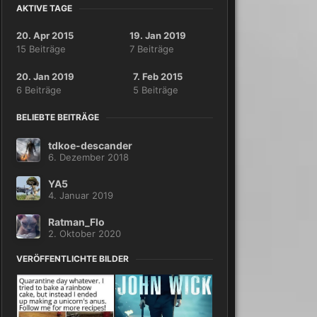
AKTIVE TAGE
20. Apr 2015
19. Jan 2019
15 Beiträge
7 Beiträge
20. Jan 2019
7. Feb 2015
6 Beiträge
5 Beiträge
BELIEBTE BEITRÄGE
tdkoe-descander
6. Dezember 2018
YA5
4. Januar 2019
Ratman_Flo
2. Oktober 2020
VERÖFFENTLICHTE BILDER