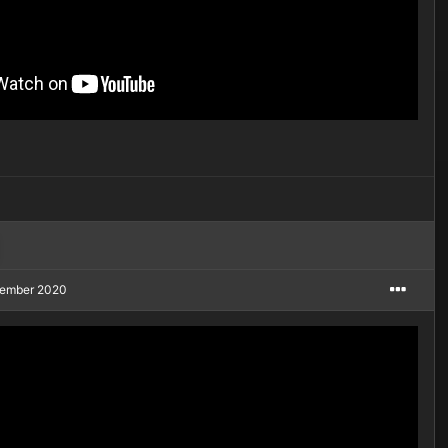
tember 2020