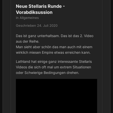
Neue Stellaris Runde -
Vorabdiksussion
in
Allgemeines
Geschrieben
24. Juli 2020
Das ist ganz unterhaltsam. Das ist das 2. Video
aus der Reihe.
Man sieht aber schön das man auch mit einem
wirklich miesen Empire etwas erreichen kann.
Lathland hat einige ganz interessante Stellaris
Videos die sich oft mal um extrem Situationen
oder Schwierige Bedingungen drehen.