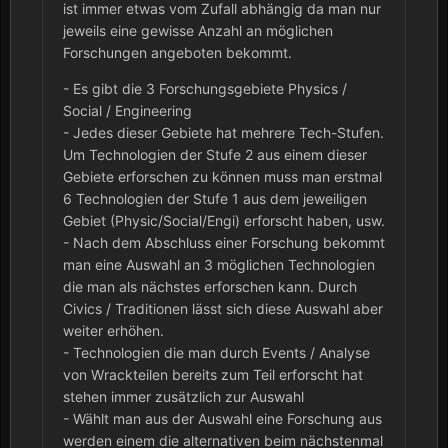
ist immer etwas vom Zufall abhängig da man nur
jeweils eine gewisse Anzahl an möglichen
Forschungen angeboten bekommt.
- Es gibt die 3 Forschungsgebiete Physics /
Social / Engineering
- Jedes dieser Gebiete hat mehrere Tech-Stufen.
Um Technologien der Stufe 2 aus einem dieser
Gebiete erforschen zu können muss man erstmal
6 Technologien der Stufe 1 aus dem jeweiligen
Gebiet (Physic/Social/Engi) erforscht haben, usw.
- Nach dem Abschluss einer Forschung bekommt
man eine Auswahl an 3 möglichen Technologien
die man als nächstes erforschen kann. Durch
Civics / Traditionen lässt sich diese Auswahl aber
weiter erhöhen.
- Technologien die man durch Events / Analyse
von Wrackteilen bereits zum Teil erforscht hat
stehen immer zusätzlich zur Auswahl
- Wählt man aus der Auswahl eine Forschung aus
werden einem die alternativen beim nächstenmal