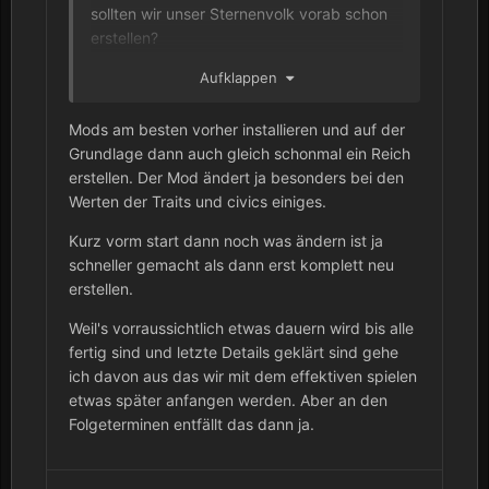
sollten wir unser Sternenvolk vorab schon
erstellen?
Aufklappen
Ich bin ab 1900 voraussichtlich verfügbar.
Mods am besten vorher installieren und auf der
Grundlage dann auch gleich schonmal ein Reich
erstellen. Der Mod ändert ja besonders bei den
Werten der Traits und civics einiges.
Kurz vorm start dann noch was ändern ist ja
schneller gemacht als dann erst komplett neu
erstellen.
Weil's vorraussichtlich etwas dauern wird bis alle
fertig sind und letzte Details geklärt sind gehe
ich davon aus das wir mit dem effektiven spielen
etwas später anfangen werden. Aber an den
Folgeterminen entfällt das dann ja.