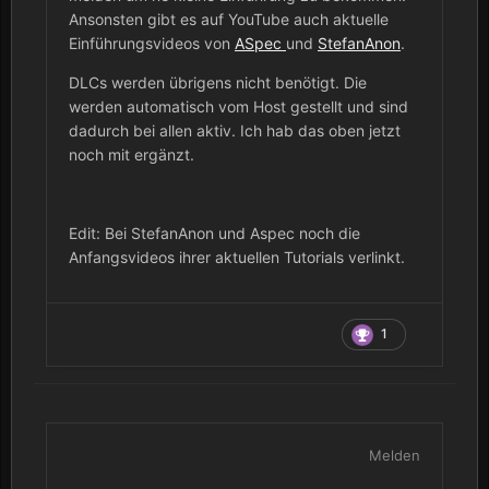
Ansonsten gibt es auf YouTube auch aktuelle
Einführungsvideos von
ASpec
und
StefanAnon
.
DLCs werden übrigens nicht benötigt. Die
werden automatisch vom Host gestellt und sind
dadurch bei allen aktiv. Ich hab das oben jetzt
noch mit ergänzt.
Edit: Bei StefanAnon und Aspec noch die
Anfangsvideos ihrer aktuellen Tutorials verlinkt.
1
Melden