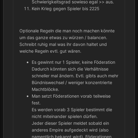
Schwierigkeitsgrad sowieso egal >> aus.
Kein Krieg gegen Spieler bis 2225
Optionale Regeln die man noch machen könnte
um das ganze etwas zu würzen / balancen.
Schreibt ruhig mal was ihr davon haltet und
welche Regeln evtl. gut wären.
Es gewinnt nur 1 Spieler, keine Föderation
Dadurch könnten sich die Verhältnisse
schneller mal ändern. Evtl. gibts auch mehr
Bündniswechsel / weniger konzentrierte
Machtblöcke.
Man setzt Föderationen vorab teilweise
fest.
Es werden vorab 3 Spieler bestimmt die
nicht miteinander spielen dürfen.
Jeder dieser Spieler meldet sobald ein
anderes Empire aufgedeckt wird (also
namentlich bekannt wird). Föderationen