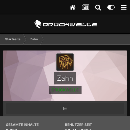
Startseite
Zahn
Zahn
DRUCKWELLE
GESAMTE INHALTE
BENUTZER SEIT