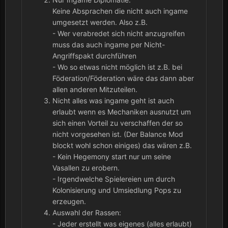
Keine Absprachen die nicht auch ingame
umgesetzt werden. Also z.B.
- Wer verabredet sich nicht anzugreifen
muss das auch ingame per Nicht-
Angriffspakt durchführen
- Wo so etwas nicht möglich ist z.B. bei
Föderation/Föderation wäre das dann aber
allen anderen Mitzuteilen.
Nicht alles was ingame geht ist auch
erlaubt wenn es Mechaniken ausnutzt um
sich einen Vorteil zu verschaffen der so
nicht vorgesehen ist. (Der Balance Mod
blockt wohl schon einiges) das wären z.B.
- Kein Hegemony start nur um seine
Vasallen zu erobern.
- Irgendwelche Spielereien um durch
Kolonisierung und Umsiedlung Pops zu
erzeugen.
Auswahl der Rassen:
- Jeder erstellt was eigenes (alles erlaubt)