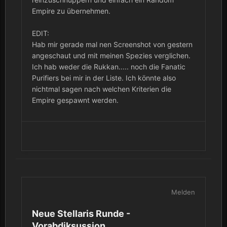
Empire zu übernehmen.
EDIT:
Hab mir gerade mal nen Screenshot von gestern
angeschaut und mit meinen Spezies verglichen.
Ich hab weder die Rukkan..... noch die Fanatic
Purifiers bei mir in der Liste. Ich könnte also
nichtmal sagen nach welchen Kriterien die
Empire gespawnt werden.
Melden
Neue Stellaris Runde -
Vorabdiksussion