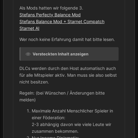
Als Mods hatten wir folgende 3.
Stefans Perfecty Balance Mod
Stefans Balance Mod + Starnet Compatch
Starnet AI
Wer noch keine Erfahrung damit hat bitte lesen.
Versteckten Inhalt anzeigen
DLCs werden durch den Host automatisch auch
für alle Mitspieler aktiv. Man muss sie also selbst
nicht besitzen.
Regeln: (bei Wünschen / Änderungen bitte
melden)
Maximale Anzahl Menschlicher Spieler in
einer Föderation:
2-3 abhängig davon wie viele Leute wir
zusammen bekommen.
Nur Ingame Diplomatie: