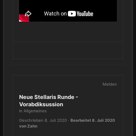
Melden
Neue Stellaris Runde -
Vorabdiksussion
in
Allgemeines
Geschrieben
8. Juli 2020
·
Bearbeitet
8. Juli 2020
von Zahn