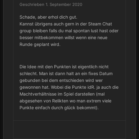
Geschrieben
1. September 2020
Schade, aber erhol dich gut.
Kannst übrigens auch gern in der Steam Chat
group bleiben falls du mal spontan lust hast oder
besser mitbekommen willst wenn eine neue
Runde geplant wird.
Die Idee mit den Punkten ist eigentlich nicht
schlecht. Man ist dann halt an ein fixes Datum
gebunden bei dem entschieden wird wer
gewonnen hat. Wobei die Punkte idR. ja auch die
Machtverhältnisse im Spiel darstellen (mal
abgesehen von Relikten wo man extrem viele
Punkte einfach durch glück bekommt).