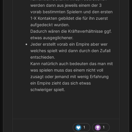
werden dann aus jeweils einem der 3
vorab bestimmten Spielern und den ersten
1-X Kontakten gebildet die für ihn zuerst
aufgedeckt wurden.
Dadurch wären die Kräfteverhältnisse ggf.
etwas ausgeglichener.
Jeder erstellt vorab ein Empire aber wer
welches spielt wird dann durch den Zufall
entschieden.
Kann natürlich auch bedeuten das man mit
was spielen muss das einem nicht voll
zusagt oder jemand mit wenig Erfahrung
ein Empire zieht das sich etwas
schwieriger spielt.
1
1