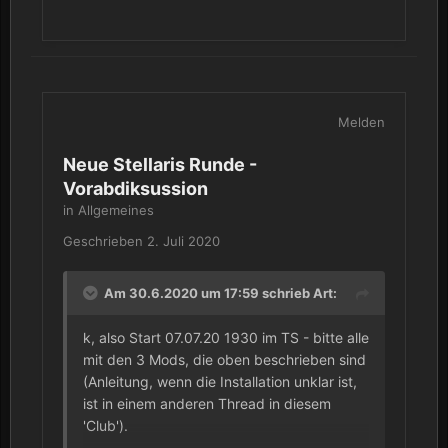
Melden
Neue Stellaris Runde -
Vorabdiksussion
in
Allgemeines
Geschrieben
2. Juli 2020
Am 30.6.2020 um 17:59 schrieb
Art
:
k, also Start 07.07.20 1930 im TS - bitte alle
mit den 3 Mods, die oben beschrieben sind
(Anleitung, wenn die Installation unklar ist,
ist in einem anderen Thread in diesem
'Club').