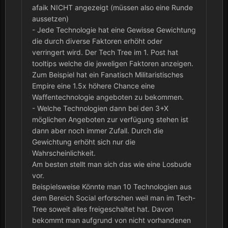
afaik NICHT angezeigt (müssen also eine Runde
aussetzen)
- Jede Technologie hat eine Gewisse Gewichtung
die durch diverse Faktoren erhöht oder
verringert wird. Der Tech Tree im 1. Post hat
tooltips welche die jeweligen Faktoren anzeigen.
Zum Beispiel hat ein Fanatisch Militaristisches
Empire eine 1.5x höhere Chance eine
Waffentechnologie angeboten zu bekommen.
- Welche Technologien dann bei den 3+X
möglichen Angeboten zur verfügung stehen ist
dann aber noch immer Zufall. Durch die
Gewichtung erhöht sich nur die
Wahrscheinlichkeit.
Am besten stellt man sich das wie eine Losbude
vor.
Beispielsweise Könnte man 10 Technologien aus
dem Bereich Social erforschen weil man im Tech-
Tree soweit alles freigeschaltet hat. Davon
bekommt man aufgrund von nicht vorhandenen