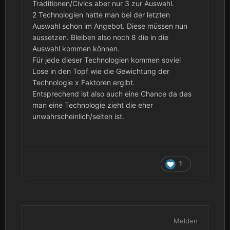
Traditionen/Civics aber nur 3 zur Auswahl.
2 Technologien hatte man bei der letzten
Auswahl schon im Angebot. Diese müssen nun
aussetzen. Bleiben also noch 8 die in die
Auswahl kommen können.
Für jede dieser Technologien kommen soviel
Lose in den Topf wie die Gewichtung der
Technologie x Faktoren ergibt.
Entsprechend ist also auch eine Chance da das
man eine Technologie zieht die eher
unwahrscheinlich/selten ist.
1
Melden