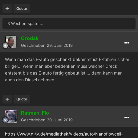
Quote
3 Wochen später...
Crodak
Geschrieben
29. Juni 2019
Wenn man das E-auto geschenkt bekommt ist E-fahren sicher
billiger... wenn man aber bedenken muss welcher Dreck
entsteht bis das E-auto fertig gebaut ist ... dann kann man
auch den Diesel nehmen ..
Quote
Ratman_Flo
Geschrieben
30. Juni 2019
https://www.n-tv.de/mediathek/videos/auto/Nanoflowcell-