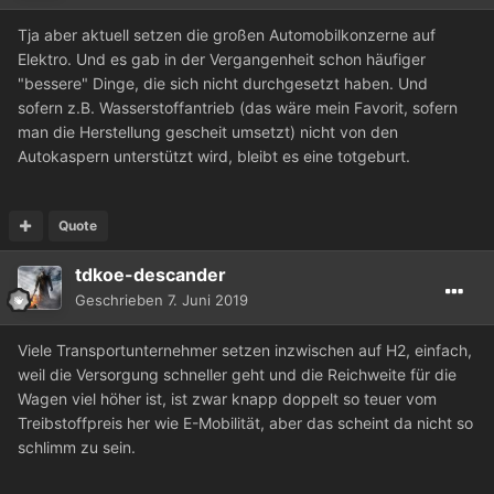
Tja aber aktuell setzen die großen Automobilkonzerne auf
Elektro. Und es gab in der Vergangenheit schon häufiger
"bessere" Dinge, die sich nicht durchgesetzt haben. Und
sofern z.B. Wasserstoffantrieb (das wäre mein Favorit, sofern
man die Herstellung gescheit umsetzt) nicht von den
Autokaspern unterstützt wird, bleibt es eine totgeburt.
Quote
tdkoe-descander
Geschrieben
7. Juni 2019
Viele Transportunternehmer setzen inzwischen auf H2, einfach,
weil die Versorgung schneller geht und die Reichweite für die
Wagen viel höher ist, ist zwar knapp doppelt so teuer vom
Treibstoffpreis her wie E-Mobilität, aber das scheint da nicht so
schlimm zu sein.