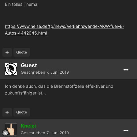
Ein tolles Thema.
https://www.heise.de/tp/news/Verkehrswende-AKW-fuer-E-
Autos-4442045.html
Quote
Guest
Geschrieben
7. Juni 2019
Ich denke auch, das die Brennstoffzelle effektiver und
zukunftsfähiger ist...
Quote
Kneipi
Geschrieben
7. Juni 2019