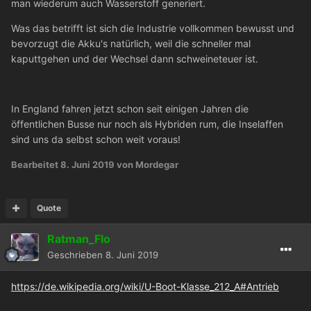
man wiederum auch Wasserstoff generiert.
Was das betrifft ist sich die Industrie vollkommen bewusst und
bevorzugt die Akku's natürlich, weil die schneller mal
kaputtgehen und der Wechsel dann schweineteuer ist.
In England fahren jetzt schon seit einigen Jahren die
öffentlichen Busse nur noch als Hybriden rum, die Inselaffen
sind uns da selbst schon weit voraus!
Bearbeitet
8. Juni 2019
von Mordegar
Quote
Ratman_Flo
Geschrieben
8. Juni 2019
https://de.wikipedia.org/wiki/U-Boot-Klasse_212_A#Antrieb