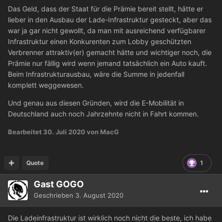
Das Geld, dass der Staat für die Prämie bereit stellt, hätte er
lieber in den Ausbau der Lade-Infrastruktur gesteckt, aber das
war ja gar nicht gewollt, da man mit ausreichend verfügbarer
Infrastruktur einen Konkurenten zum Lobby geschützten
Verbrenner attraktiv(er) gemacht hätte und wichtiger noch, die
Prämie nur fällig wird wenn jemand tatsächlich ein Auto kauft.
Beim Infrastrukturausbau, wäre die Summe in jedenfall
komplett weggewesen.
Und genau aus diesen Gründen, wird die E-Mobilität in
Deutschland auch noch Jahrzehnte nicht in Fahrt kommen.
Bearbeitet
30. Juli 2020
von MacG
Quote
1
Gast GOGO
Geschrieben
3. August 2020
Die Ladeinfrastruktur ist wirklich noch nicht die beste, ich habe