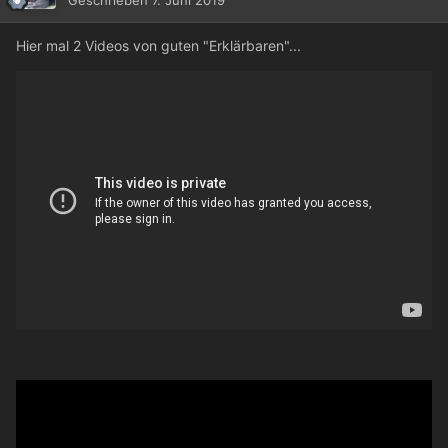
Geschrieben
7. Juni 2019
Hier mal 2 Videos von guten "Erklärbaren"...